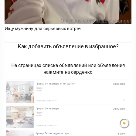
Ищу мужчину для серьёзных встреч
Как добавить объявление в избранное?
На страницах списка объявлений или объявления
нажмите на сердечко