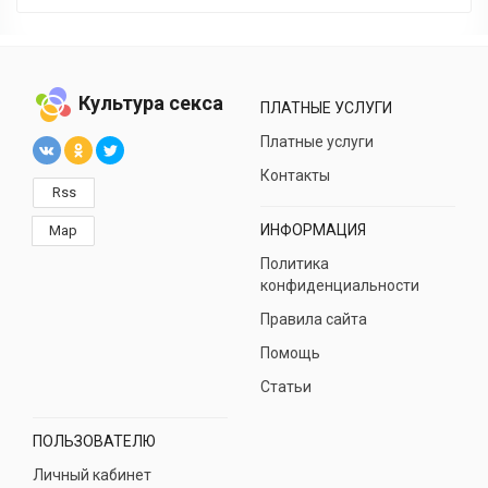
Культура секса
ПЛАТНЫЕ УСЛУГИ
Платные услуги
Контакты
Rss
ИНФОРМАЦИЯ
Map
Политика
конфиденциальности
Правила сайта
Помощь
Статьи
ПОЛЬЗОВАТЕЛЮ
Личный кабинет