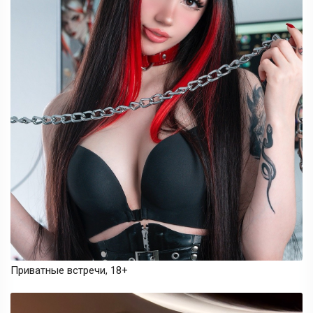
Приватные встречи, 18+