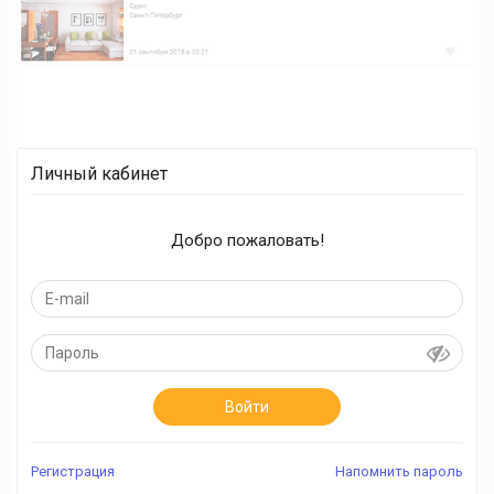
Личный кабинет
Добро пожаловать!
Войти
Регистрация
Напомнить пароль