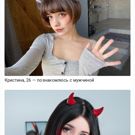
Кристина, 26 — познакомлюсь с мужчиной