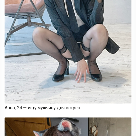
Анна, 24 — ищу мужчину для встреч