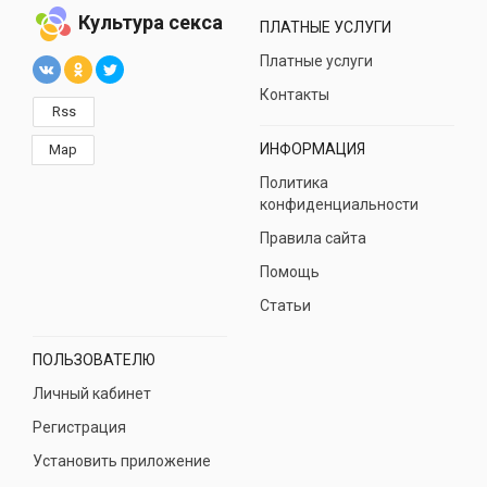
Культура секса
ПЛАТНЫЕ УСЛУГИ
Платные услуги
Контакты
Rss
ИНФОРМАЦИЯ
Map
Политика
конфиденциальности
Правила сайта
Помощь
Статьи
ПОЛЬЗОВАТЕЛЮ
Личный кабинет
Регистрация
Установить приложение