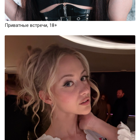
Приватные встречи, 18+