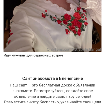
Ищу мужчину для серьёзных встреч
Сайт знакомств в Блечепсине
Наш сайт — это бесплатная доска объявлений
знакомств. Регистрируйтесь, создайте свое
объявление и найдите свою пару сегодня!
Разместите анкету бесплатно, указывайте свои цели