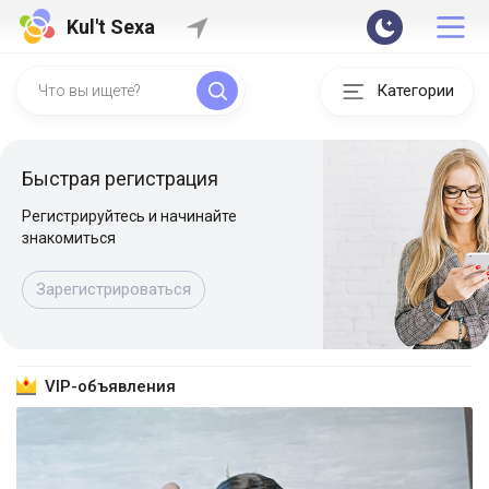
Kul't Sexa
Категории
Быстрая регистрация
Регистрируйтесь и начинайте
знакомиться
Зарегистрироваться
VIP-объявления