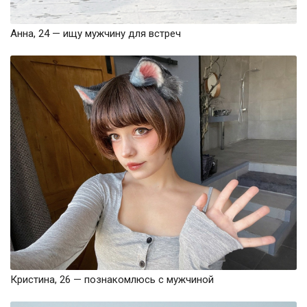
Анна, 24 — ищу мужчину для встреч
Кристина, 26 — познакомлюсь с мужчиной