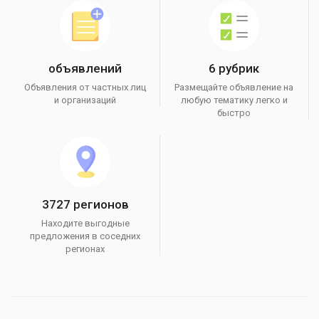
объявлений
6 рубрик
Объявления от частных лиц
Размещайте объявление на
и организаций
любую тематику легко и
быстро
3727 регионов
Находите выгодные
предложения в соседних
регионах