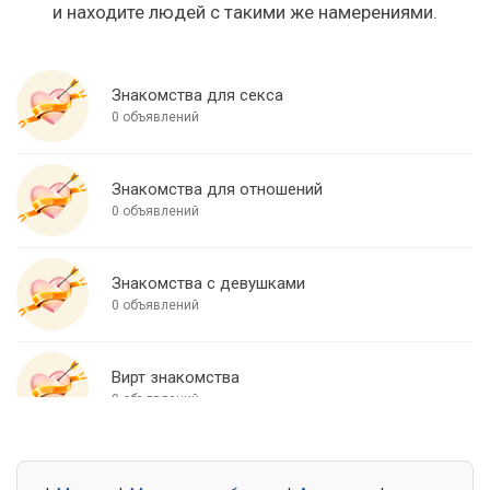
и находите людей с такими же намерениями.
Знакомства для секса
0 объявлений
Знакомства для отношений
0 объявлений
Знакомства с девушками
0 объявлений
Вирт знакомства
0 объявлений
Знакомства для встреч