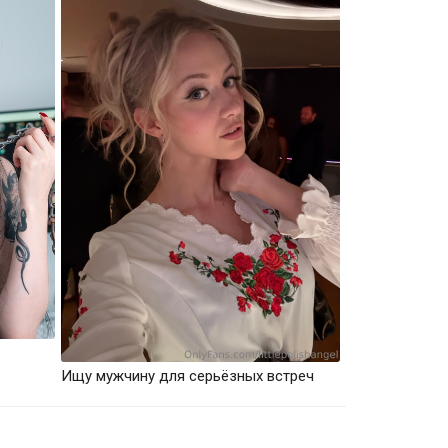
Ищу мужчину для серьёзных встреч