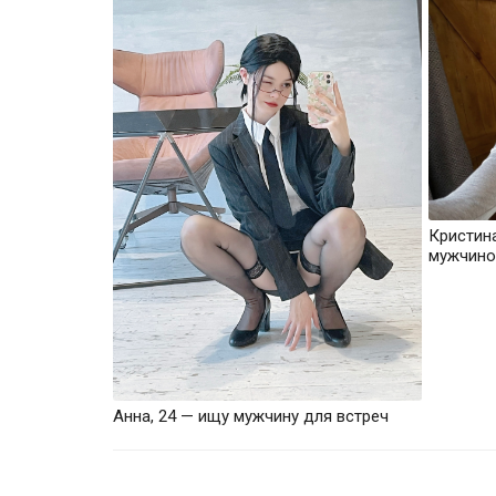
Кристин
мужчино
Анна, 24 — ищу мужчину для встреч