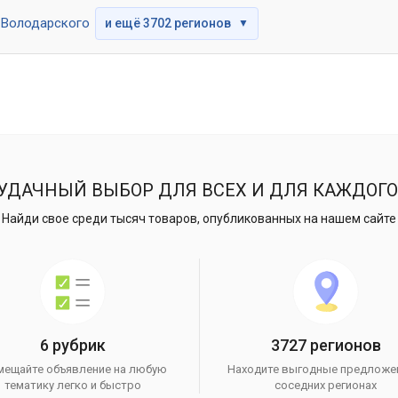
Володарского
и ещё 3702 регионов
▼
УДАЧНЫЙ ВЫБОР ДЛЯ ВСЕХ И ДЛЯ КАЖДОГО
Найди свое среди тысяч товаров, опубликованных на нашем сайте
6 рубрик
3727 регионов
мещайте объявление на любую
Находите выгодные предложе
тематику легко и быстро
соседних регионах