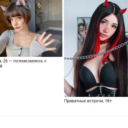
а, 26 — познакомлюсь с
й
Приватные встречи, 18+