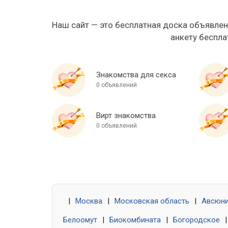
Наш сайт — это бесплатная доска объявлен
анкету беспла
Знакомства для секса
0 объявлений
Вирт знакомства
0 объявлений
|
Москва
|
Московская область
|
Авсюн
Белоомут
|
Биокомбината
|
Богородское