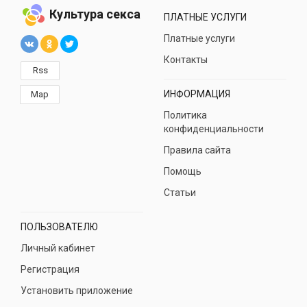
Культура секса
ПЛАТНЫЕ УСЛУГИ
Платные услуги
Контакты
Rss
ИНФОРМАЦИЯ
Map
Политика
конфиденциальности
Правила сайта
Помощь
Статьи
ПОЛЬЗОВАТЕЛЮ
Личный кабинет
Регистрация
Установить приложение