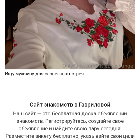
Ищу мужчину для серьёзных встреч
Сайт знакомств в Гавриловой
Наш сайт — это бесплатная доска объявлений
знакомств. Регистрируйтесь, создайте свое
объявление и найдите свою пару сегодня!
Разместите анкету бесплатно, указывайте свои цели