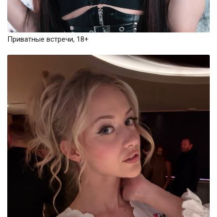
Приватные встречи, 18+