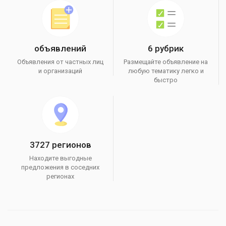
объявлений
6 рубрик
Объявления от частных лиц
Размещайте объявление на
и организаций
любую тематику легко и
быстро
3727 регионов
Находите выгодные
предложения в соседних
регионах