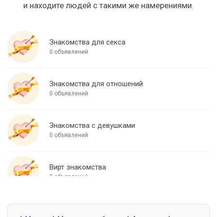
и находите людей с такими же намерениями.
Знакомства для секса
0 объявлений
Знакомства для отношений
0 объявлений
Знакомства с девушками
0 объявлений
Вирт знакомства
0 объявлений
Знакомства для встреч