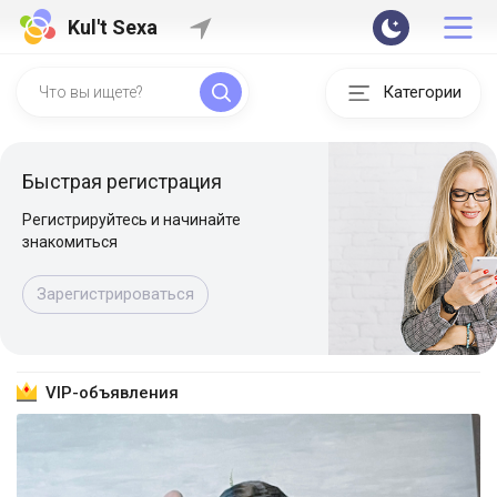
Kul't Sexa
Категории
Быстрая регистрация
Регистрируйтесь и начинайте
знакомиться
Зарегистрироваться
VIP-объявления