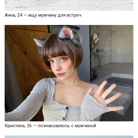
Анна, 24 — ищу мужчину для встреч
Кристина, 26 — познакомлюсь с мужчиной