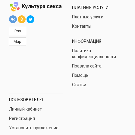
Культура секса
ПЛАТНЫЕ УСЛУГИ
Платные услуги
Контакты
Rss
ИНФОРМАЦИЯ
Map
Политика
конфиденциальности
Правила сайта
Помощь
Статьи
ПОЛЬЗОВАТЕЛЮ
Личный кабинет
Регистрация
Установить приложение