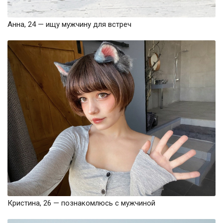
Анна, 24 — ищу мужчину для встреч
Кристина, 26 — познакомлюсь с мужчиной