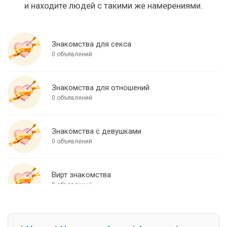
и находите людей с такими же намерениями.
Знакомства для секса
0 объявлений
Знакомства для отношений
0 объявлений
Знакомства с девушками
0 объявлений
Вирт знакомства
0 объявлений
Знакомства для встреч