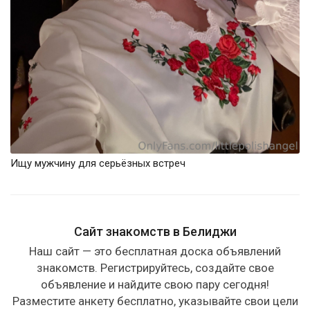
Ищу мужчину для серьёзных встреч
Сайт знакомств в Белиджи
Наш сайт — это бесплатная доска объявлений
знакомств. Регистрируйтесь, создайте свое
объявление и найдите свою пару сегодня!
Разместите анкету бесплатно, указывайте свои цели