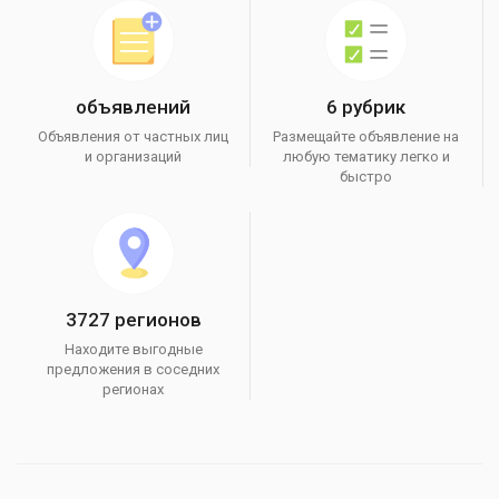
объявлений
6 рубрик
Объявления от частных лиц
Размещайте объявление на
и организаций
любую тематику легко и
быстро
3727 регионов
Находите выгодные
предложения в соседних
регионах