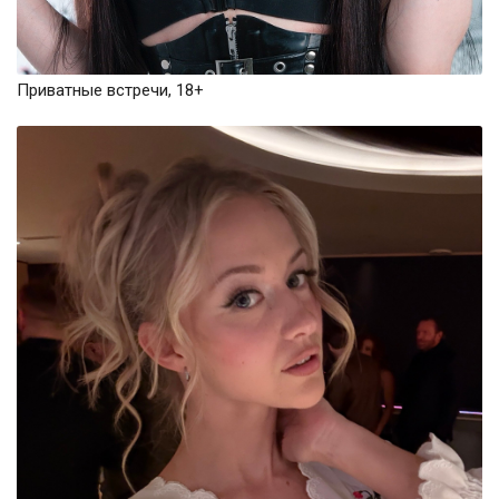
Приватные встречи, 18+