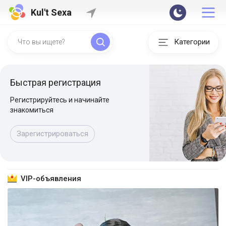
Kul't Sexa
Категории
Быстрая регистрация
Регистрируйтесь и начинайте
знакомиться
Зарегистрироваться
VIP-объявления