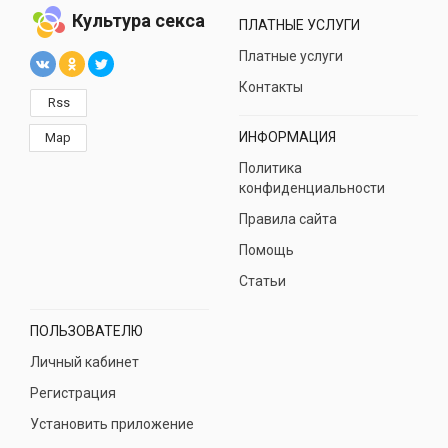
Культура секса
ПЛАТНЫЕ УСЛУГИ
Платные услуги
Контакты
Rss
ИНФОРМАЦИЯ
Map
Политика
конфиденциальности
Правила сайта
Помощь
Статьи
ПОЛЬЗОВАТЕЛЮ
Личный кабинет
Регистрация
Установить приложение