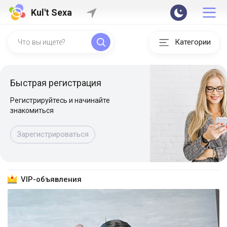
Kul't Sexa
Категории
Быстрая регистрация
Регистрируйтесь и начинайте
знакомиться
Зарегистрироваться
VIP-объявления