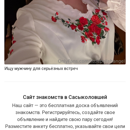
Ищу мужчину для серьёзных встреч
Сайт знакомств в Сасыколовшей
Наш сайт — это бесплатная доска объявлений
знакомств. Регистрируйтесь, создайте свое
объявление и найдите свою пару сегодня!
Разместите анкету бесплатно, указывайте свои цели