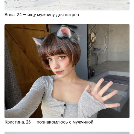
Анна, 24 — ищу мужчину для встреч
Кристина, 26 — познакомлюсь с мужчиной