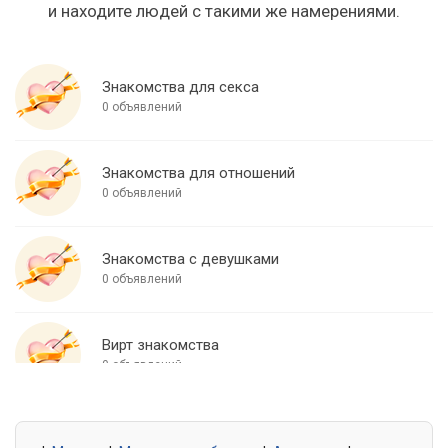
и находите людей с такими же намерениями.
Знакомства для секса
0 объявлений
Знакомства для отношений
0 объявлений
Знакомства с девушками
0 объявлений
Вирт знакомства
0 объявлений
Знакомства для встреч