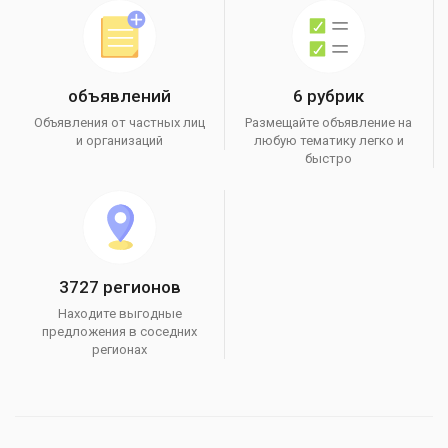
объявлений
6 рубрик
Объявления от частных лиц
Размещайте объявление на
и организаций
любую тематику легко и
быстро
3727 регионов
Находите выгодные
предложения в соседних
регионах