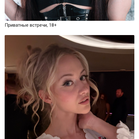
Приватные встречи, 18+