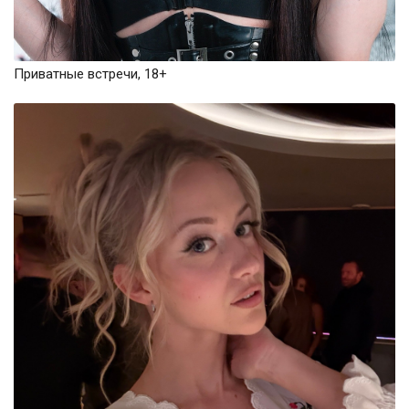
Приватные встречи, 18+