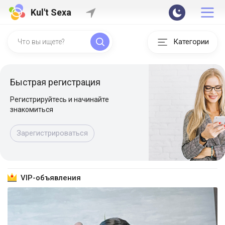
Kul't Sexa
Категории
Быстрая регистрация
Регистрируйтесь и начинайте
знакомиться
Зарегистрироваться
VIP-объявления