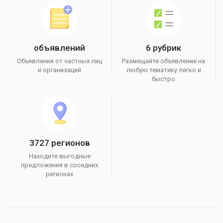
объявлений
6 рубрик
Объявления от частных лиц
Размещайте объявление на
и организаций
любую тематику легко и
быстро
3727 регионов
Находите выгодные
предложения в соседних
регионах