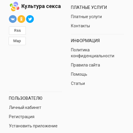
Культура секса
ПЛАТНЫЕ УСЛУГИ
Платные услуги
Контакты
Rss
ИНФОРМАЦИЯ
Map
Политика
конфиденциальности
Правила сайта
Помощь
Статьи
ПОЛЬЗОВАТЕЛЮ
Личный кабинет
Регистрация
Установить приложение