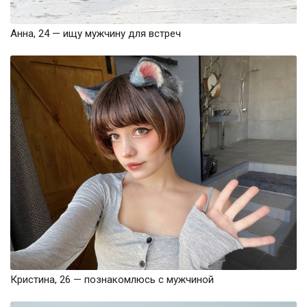
Анна, 24 — ищу мужчину для встреч
Кристина, 26 — познакомлюсь с мужчиной