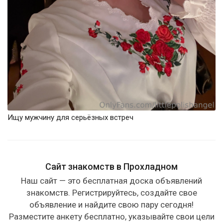
Ищу мужчину для серьёзных встреч
Сайт знакомств в Прохладном
Наш сайт — это бесплатная доска объявлений
знакомств. Регистрируйтесь, создайте свое
объявление и найдите свою пару сегодня!
Разместите анкету бесплатно, указывайте свои цели