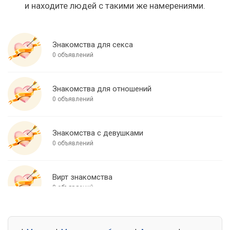
и находите людей с такими же намерениями.
Знакомства для секса
0 объявлений
Знакомства для отношений
0 объявлений
Знакомства с девушками
0 объявлений
Вирт знакомства
0 объявлений
Знакомства для встреч