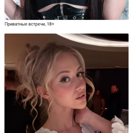
Приватные встречи, 18+