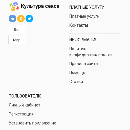
Культура секса
ПЛАТНЫЕ УСЛУГИ
Платные услуги
Контакты
Rss
ИНФОРМАЦИЯ
Map
Политика
конфиденциальности
Правила сайта
Помощь
Статьи
ПОЛЬЗОВАТЕЛЮ
Личный кабинет
Регистрация
Установить приложение