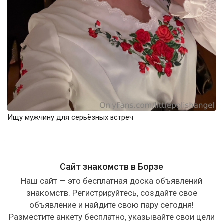
Ищу мужчину для серьёзных встреч
Сайт знакомств в Борзе
Наш сайт — это бесплатная доска объявлений
знакомств. Регистрируйтесь, создайте свое
объявление и найдите свою пару сегодня!
Разместите анкету бесплатно, указывайте свои цели