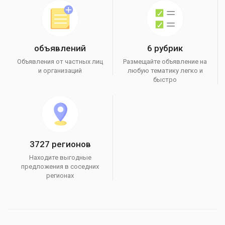
объявлений
6 рубрик
Объявления от частных лиц
Размещайте объявление на
и организаций
любую тематику легко и
быстро
3727 регионов
Находите выгодные
предложения в соседних
регионах