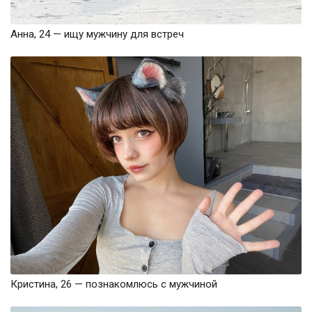
Анна, 24 — ищу мужчину для встреч
Кристина, 26 — познакомлюсь с мужчиной