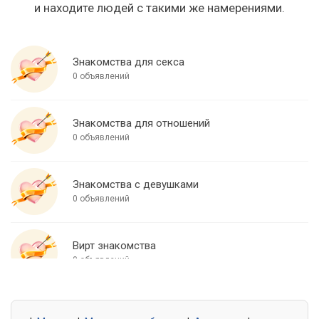
и находите людей с такими же намерениями.
Знакомства для секса
0 объявлений
Знакомства для отношений
0 объявлений
Знакомства с девушками
0 объявлений
Вирт знакомства
0 объявлений
Знакомства для встреч