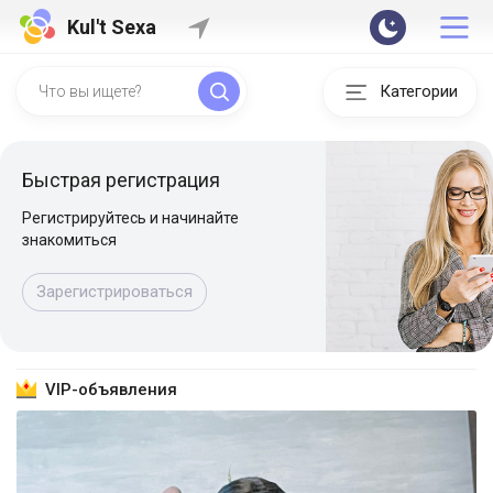
Kul't Sexa
Категории
Быстрая регистрация
Регистрируйтесь и начинайте
знакомиться
Зарегистрироваться
VIP-объявления