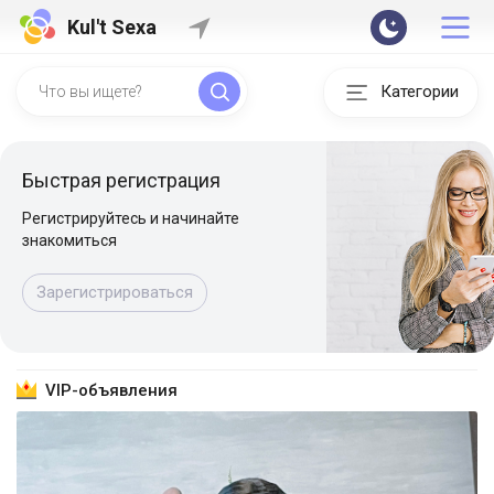
Kul't Sexa
Категории
Быстрая регистрация
Регистрируйтесь и начинайте
знакомиться
Зарегистрироваться
VIP-объявления