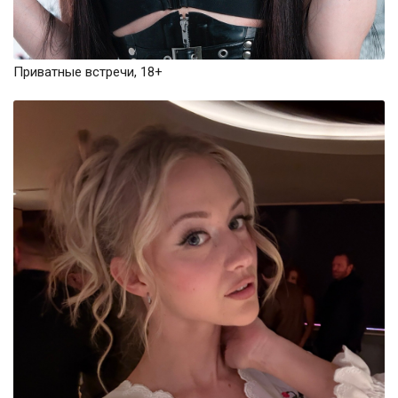
Приватные встречи, 18+