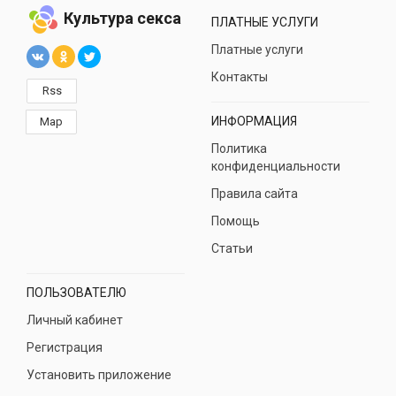
Культура секса
ПЛАТНЫЕ УСЛУГИ
Платные услуги
Контакты
Rss
ИНФОРМАЦИЯ
Map
Политика
конфиденциальности
Правила сайта
Помощь
Статьи
ПОЛЬЗОВАТЕЛЮ
Личный кабинет
Регистрация
Установить приложение