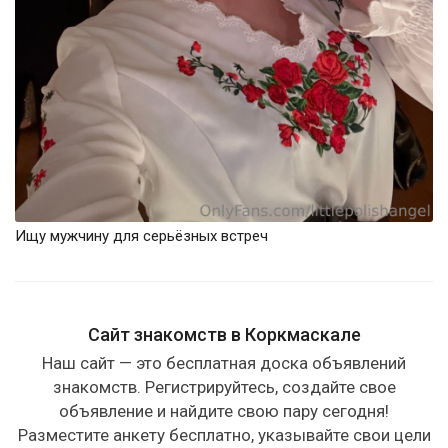
Ищу мужчину для серьёзных встреч
Сайт знакомств в Коркмаскале
Наш сайт — это бесплатная доска объявлений
знакомств. Регистрируйтесь, создайте свое
объявление и найдите свою пару сегодня!
Разместите анкету бесплатно, указывайте свои цели