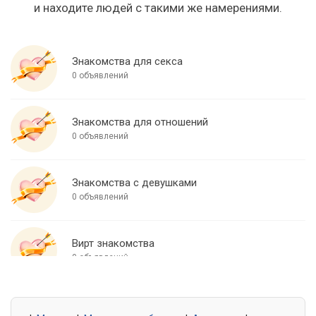
и находите людей с такими же намерениями.
Знакомства для секса
0 объявлений
Знакомства для отношений
0 объявлений
Знакомства с девушками
0 объявлений
Вирт знакомства
0 объявлений
Знакомства для встреч