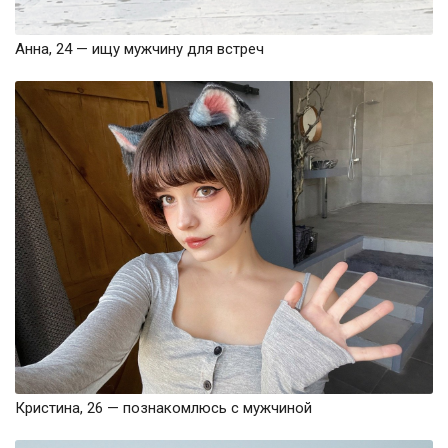
Анна, 24 — ищу мужчину для встреч
Кристина, 26 — познакомлюсь с мужчиной