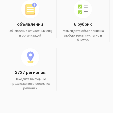
объявлений
6 рубрик
Объявления от частных лиц
Размещайте объявление на
и организаций
любую тематику легко и
быстро
3727 регионов
Находите выгодные
предложения в соседних
регионах