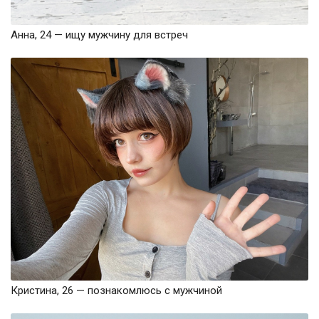
Анна, 24 — ищу мужчину для встреч
Кристина, 26 — познакомлюсь с мужчиной