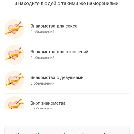
и находите людей с такими же намерениями.
Знакомства для секса
0 объявлений
Знакомства для отношений
0 объявлений
Знакомства с девушками
0 объявлений
Вирт знакомства
0 объявлений
Знакомства для встреч