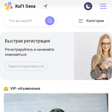
Kul't Sexa
Категории
Быстрая регистрация
Регистрируйтесь и начинайте
знакомиться
Зарегистрироваться
VIP-объявления