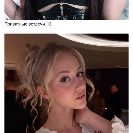
Приватные встречи, 18+