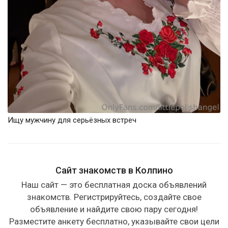
Ищу мужчину для серьёзных встреч
Сайт знакомств в Колпино
Наш сайт — это бесплатная доска объявлений
знакомств. Регистрируйтесь, создайте свое
объявление и найдите свою пару сегодня!
Разместите анкету бесплатно, указывайте свои цели