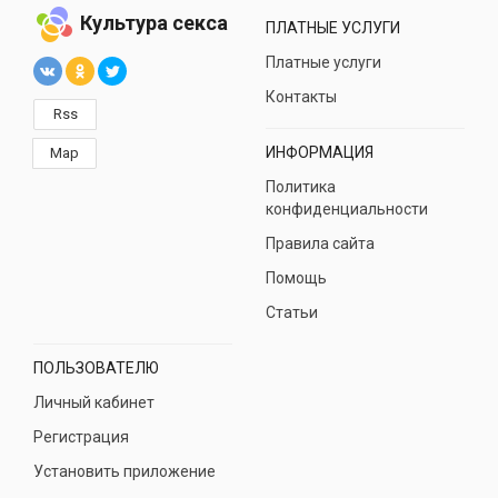
Культура секса
ПЛАТНЫЕ УСЛУГИ
Платные услуги
Контакты
Rss
ИНФОРМАЦИЯ
Map
Политика
конфиденциальности
Правила сайта
Помощь
Статьи
ПОЛЬЗОВАТЕЛЮ
Личный кабинет
Регистрация
Установить приложение