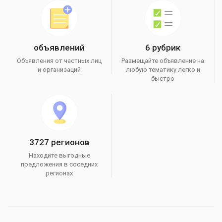
объявлений
6 рубрик
Объявления от частных лиц
Размещайте объявление на
и организаций
любую тематику легко и
быстро
3727 регионов
Находите выгодные
предложения в соседних
регионах