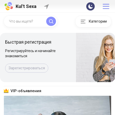
Kul't Sexa
Категории
Быстрая регистрация
Регистрируйтесь и начинайте
знакомиться
Зарегистрироваться
VIP-объявления