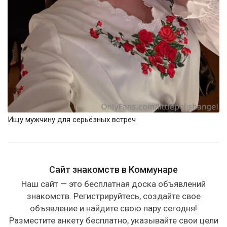
Ищу мужчину для серьёзных встреч
Сайт знакомств в Коммунаре
Наш сайт — это бесплатная доска объявлений
знакомств. Регистрируйтесь, создайте свое
объявление и найдите свою пару сегодня!
Разместите анкету бесплатно, указывайте свои цели