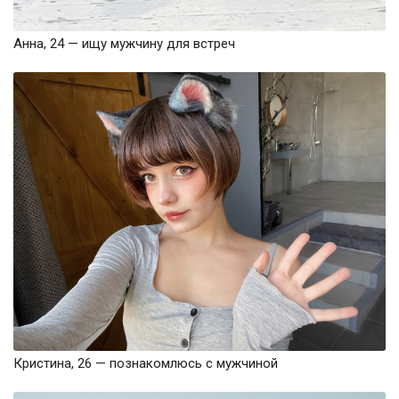
Анна, 24 — ищу мужчину для встреч
Кристина, 26 — познакомлюсь с мужчиной