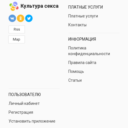
Культура секса
ПЛАТНЫЕ УСЛУГИ
Платные услуги
Контакты
Rss
ИНФОРМАЦИЯ
Map
Политика
конфиденциальности
Правила сайта
Помощь
Статьи
ПОЛЬЗОВАТЕЛЮ
Личный кабинет
Регистрация
Установить приложение