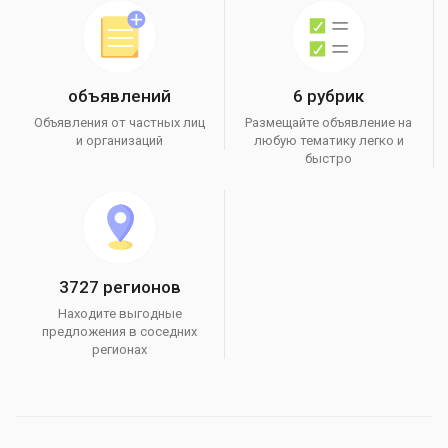
объявлений
6 рубрик
Объявления от частных лиц
Размещайте объявление на
и организаций
любую тематику легко и
быстро
3727 регионов
Находите выгодные
предложения в соседних
регионах