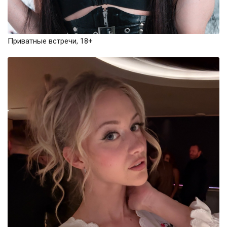
Приватные встречи, 18+