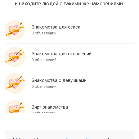
и находите людей с такими же намерениями.
Знакомства для секса
0 объявлений
Знакомства для отношений
0 объявлений
Знакомства с девушками
0 объявлений
Вирт знакомства
0 объявлений
Знакомства для встреч