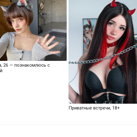
а, 26 — познакомлюсь с
й
Приватные встречи, 18+