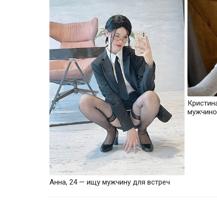
Кристин
мужчино
Анна, 24 — ищу мужчину для встреч