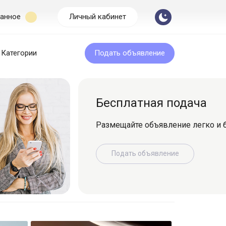
анное
Личный кабинет
Категории
Подать объявление
Бесплатная подача
Размещайте объявление легко и быс
Подать объявление