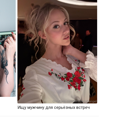
Ищу мужчину для серьёзных встреч