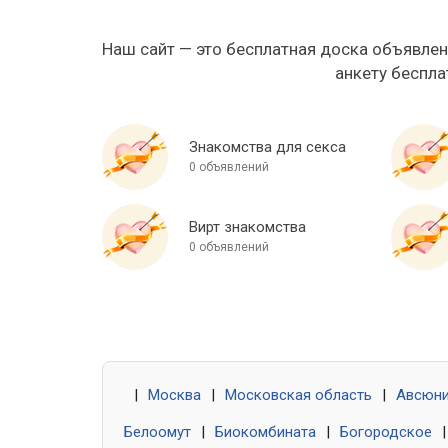
Наш сайт — это бесплатная доска объявлен
анкету беспла
Знакомства для секса
0 объявлений
Вирт знакомства
0 объявлений
|
Москва
|
Московская область
|
Авсюн
Белоомут
|
Биокомбината
|
Богородское