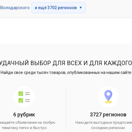
Володарского
и ещё 3702 регионов
▼
УДАЧНЫЙ ВЫБОР ДЛЯ ВСЕХ И ДЛЯ КАЖДОГО
Найди свое среди тысяч товаров, опубликованных на нашем сайте
6 рубрик
3727 регионов
мещайте объявление на любую
Находите выгодные предложе
тематику легко и быстро
соседних регионах