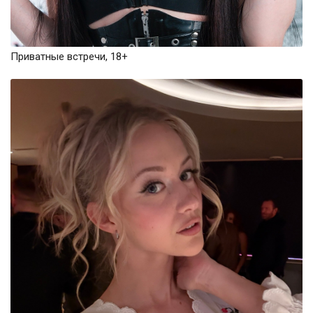
Приватные встречи, 18+