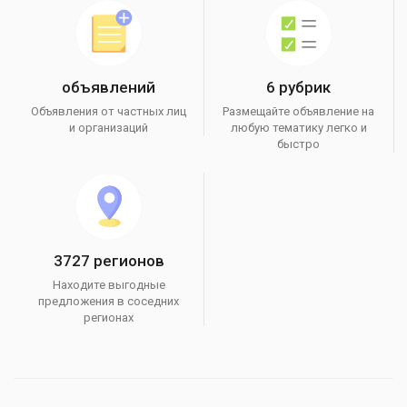
объявлений
6 рубрик
Объявления от частных лиц
Размещайте объявление на
и организаций
любую тематику легко и
быстро
3727 регионов
Находите выгодные
предложения в соседних
регионах