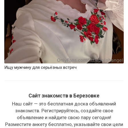
Ищу мужчину для серьёзных встреч
Сайт знакомств в Березовке
Наш сайт — это бесплатная доска объявлений
знакомств. Регистрируйтесь, создайте свое
объявление и найдите свою пару сегодня!
Разместите анкету бесплатно, указывайте свои цели