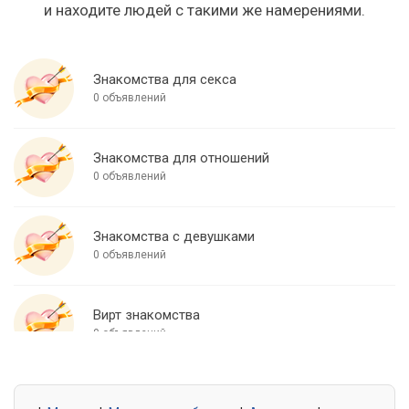
и находите людей с такими же намерениями.
Знакомства для секса
0 объявлений
Знакомства для отношений
0 объявлений
Знакомства с девушками
0 объявлений
Вирт знакомства
0 объявлений
Знакомства для встреч