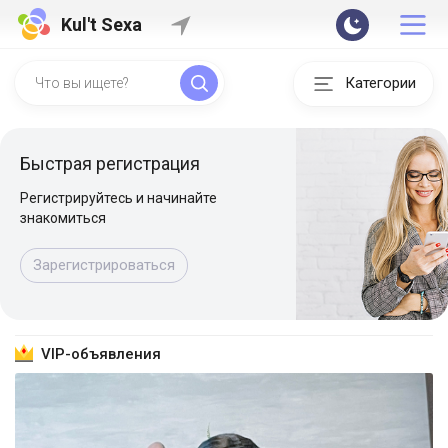
Kul't Sexa
Категории
Быстрая регистрация
Регистрируйтесь и начинайте
знакомиться
Зарегистрироваться
VIP-объявления