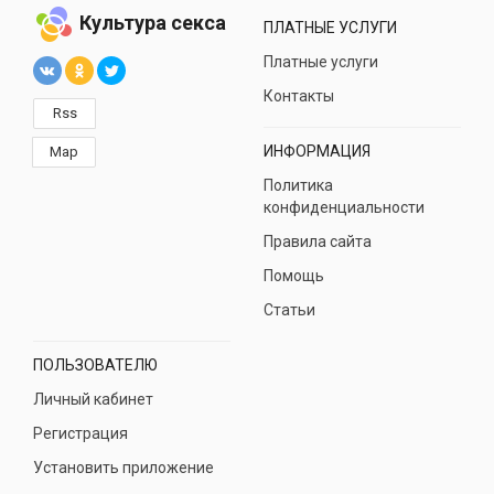
Культура секса
ПЛАТНЫЕ УСЛУГИ
Платные услуги
Контакты
Rss
ИНФОРМАЦИЯ
Map
Политика
конфиденциальности
Правила сайта
Помощь
Статьи
ПОЛЬЗОВАТЕЛЮ
Личный кабинет
Регистрация
Установить приложение