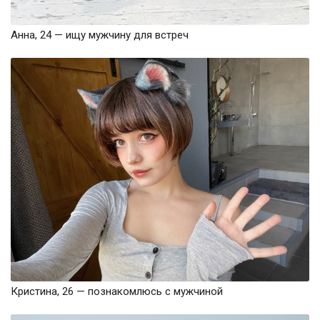
Анна, 24 — ищу мужчину для встреч
Кристина, 26 — познакомлюсь с мужчиной