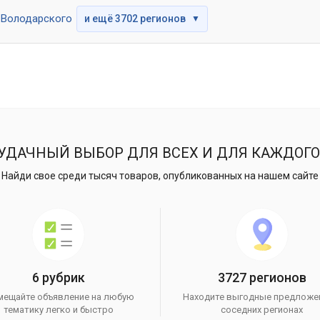
Володарского
и ещё 3702 регионов
▼
УДАЧНЫЙ ВЫБОР ДЛЯ ВСЕХ И ДЛЯ КАЖДОГО
Найди свое среди тысяч товаров, опубликованных на нашем сайте
6 рубрик
3727 регионов
мещайте объявление на любую
Находите выгодные предложе
тематику легко и быстро
соседних регионах