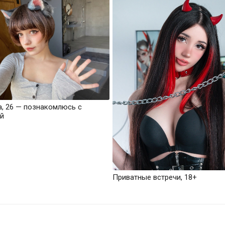
а, 26 — познакомлюсь с
й
Приватные встречи, 18+