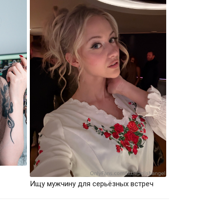
Ищу мужчину для серьёзных встреч