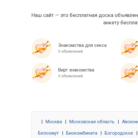
Наш сайт — это бесплатная доска объявлен
анкету беспла
Знакомства для секса
0 объявлений
Вирт знакомства
0 объявлений
|
Москва
|
Московская область
|
Авсюн
Белоомут
|
Биокомбината
|
Богородское