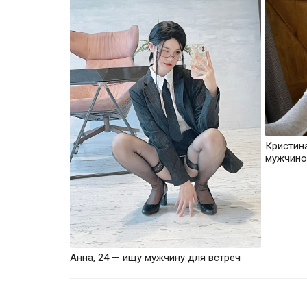
Кристин
мужчино
Анна, 24 — ищу мужчину для встреч