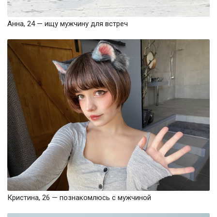
Анна, 24 — ищу мужчину для встреч
Кристина, 26 — познакомлюсь с мужчиной