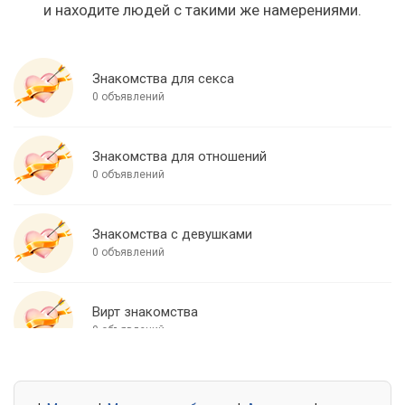
и находите людей с такими же намерениями.
Знакомства для секса
0 объявлений
Знакомства для отношений
0 объявлений
Знакомства с девушками
0 объявлений
Вирт знакомства
0 объявлений
Знакомства для встреч