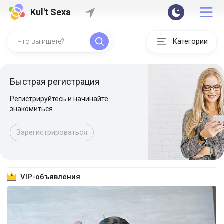
Kul't Sexa
Категории
Быстрая регистрация
Регистрируйтесь и начинайте
знакомиться
Зарегистрироваться
VIP-объявления