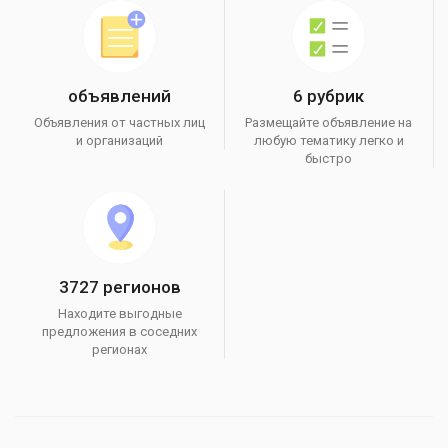
объявлений
6 рубрик
Объявления от частных лиц
Размещайте объявление на
и организаций
любую тематику легко и
быстро
3727 регионов
Находите выгодные
предложения в соседних
регионах