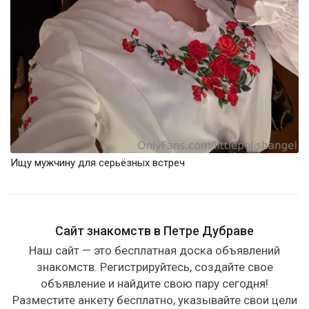
Ищу мужчину для серьёзных встреч
Сайт знакомств в Петре Дубраве
Наш сайт — это бесплатная доска объявлений
знакомств. Регистрируйтесь, создайте свое
объявление и найдите свою пару сегодня!
Разместите анкету бесплатно, указывайте свои цели