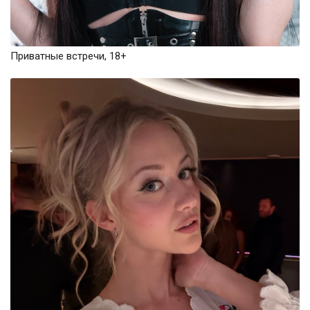
Приватные встречи, 18+