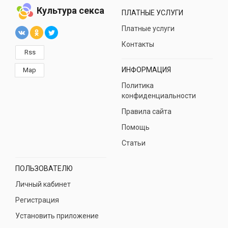
Культура секса
ПЛАТНЫЕ УСЛУГИ
Платные услуги
Контакты
Rss
ИНФОРМАЦИЯ
Map
Политика
конфиденциальности
Правила сайта
Помощь
Статьи
ПОЛЬЗОВАТЕЛЮ
Личный кабинет
Регистрация
Установить приложение