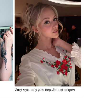
Ищу мужчину для серьёзных встреч