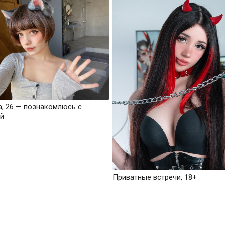
а, 26 — познакомлюсь с
й
Приватные встречи, 18+