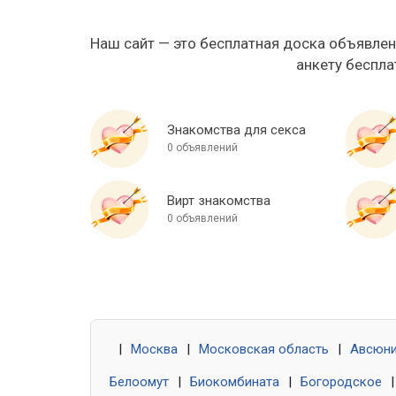
Наш сайт — это бесплатная доска объявлен
анкету беспла
Знакомства для секса
0 объявлений
Вирт знакомства
0 объявлений
|
Москва
|
Московская область
|
Авсюн
Белоомут
|
Биокомбината
|
Богородское