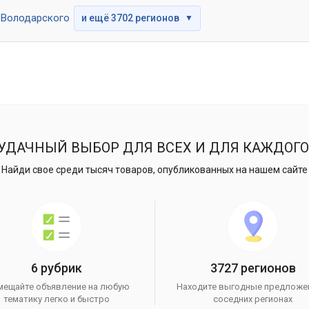
Володарского
и ещё 3702 регионов
▼
УДАЧНЫЙ ВЫБОР ДЛЯ ВСЕХ И ДЛЯ КАЖДОГО
Найди свое среди тысяч товаров, опубликованных на нашем сайте
6 рубрик
3727 регионов
мещайте объявление на любую
Находите выгодные предложе
тематику легко и быстро
соседних регионах