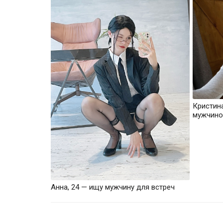
Кристин
мужчино
Анна, 24 — ищу мужчину для встреч