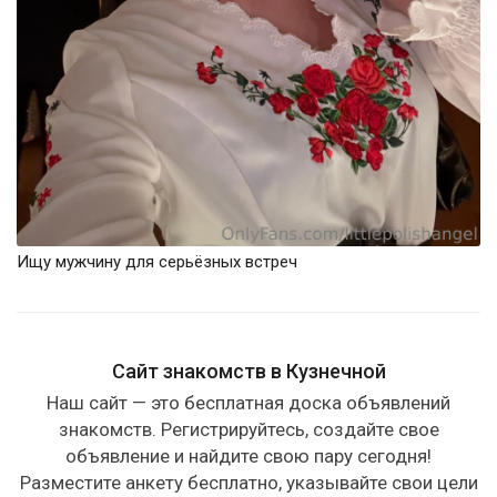
Ищу мужчину для серьёзных встреч
Сайт знакомств в Кузнечной
Наш сайт — это бесплатная доска объявлений
знакомств. Регистрируйтесь, создайте свое
объявление и найдите свою пару сегодня!
Разместите анкету бесплатно, указывайте свои цели