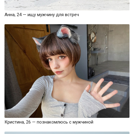
Анна, 24 — ищу мужчину для встреч
Кристина, 26 — познакомлюсь с мужчиной