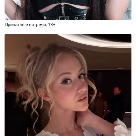
Приватные встречи, 18+