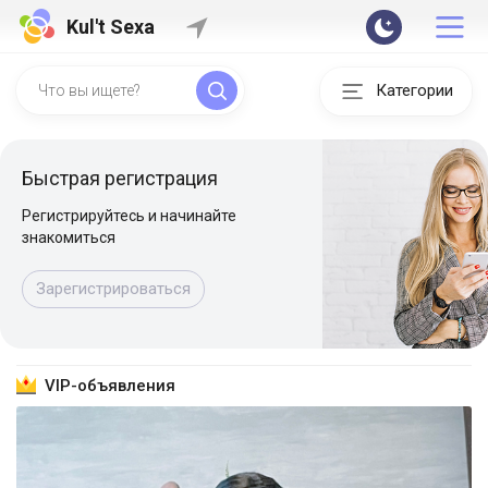
Kul't Sexa
Категории
Быстрая регистрация
Регистрируйтесь и начинайте
знакомиться
Зарегистрироваться
VIP-объявления