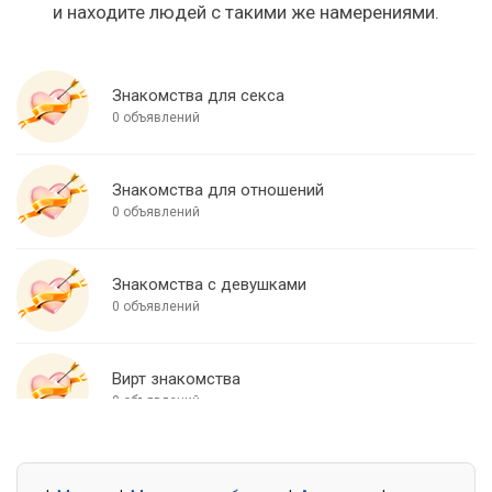
и находите людей с такими же намерениями.
Знакомства для секса
0 объявлений
Знакомства для отношений
0 объявлений
Знакомства с девушками
0 объявлений
Вирт знакомства
0 объявлений
Знакомства для встреч