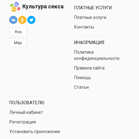
Культура секса
ПЛАТНЫЕ УСЛУГИ
Платные услуги
Контакты
Rss
ИНФОРМАЦИЯ
Map
Политика
конфиденциальности
Правила сайта
Помощь
Статьи
ПОЛЬЗОВАТЕЛЮ
Личный кабинет
Регистрация
Установить приложение