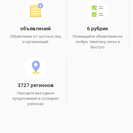
объявлений
6 рубрик
Объявления от частных лиц
Размещайте объявление на
и организаций
любую тематику легко и
быстро
3727 регионов
Находите выгодные
предложения в соседних
регионах