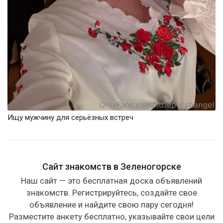
Ищу мужчину для серьёзных встреч
Сайт знакомств в Зеленогорске
Наш сайт — это бесплатная доска объявлений
знакомств. Регистрируйтесь, создайте свое
объявление и найдите свою пару сегодня!
Разместите анкету бесплатно, указывайте свои цели