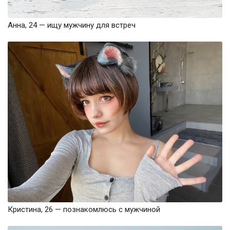
Анна, 24 — ищу мужчину для встреч
Кристина, 26 — познакомлюсь с мужчиной