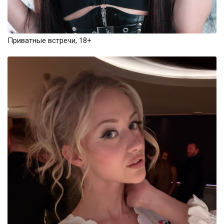
Приватные встречи, 18+