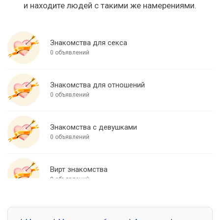
и находите людей с такими же намерениями.
Знакомства для секса
0 объявлений
Знакомства для отношений
0 объявлений
Знакомства с девушками
0 объявлений
Вирт знакомства
0 объявлений
Знакомства для встреч