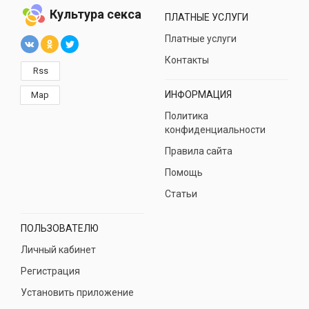
Культура секса
ПЛАТНЫЕ УСЛУГИ
Платные услуги
Контакты
Rss
ИНФОРМАЦИЯ
Map
Политика
конфиденциальности
Правила сайта
Помощь
Статьи
ПОЛЬЗОВАТЕЛЮ
Личный кабинет
Регистрация
Установить приложение