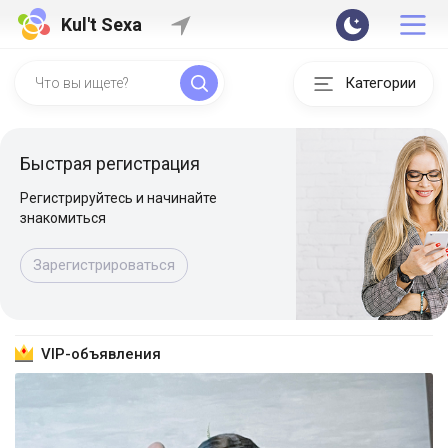
Kul't Sexa
Категории
Быстрая регистрация
Регистрируйтесь и начинайте
знакомиться
Зарегистрироваться
VIP-объявления