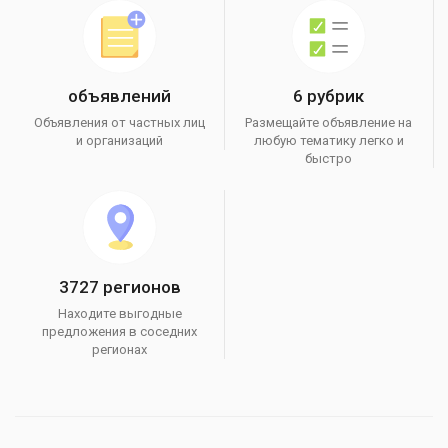
объявлений
6 рубрик
Объявления от частных лиц
Размещайте объявление на
и организаций
любую тематику легко и
быстро
3727 регионов
Находите выгодные
предложения в соседних
регионах