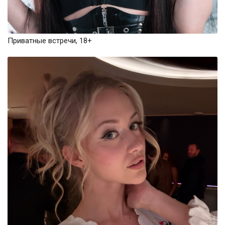
Приватные встречи, 18+