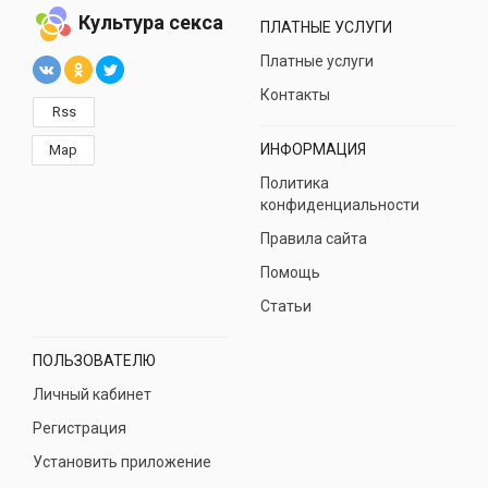
Культура секса
ПЛАТНЫЕ УСЛУГИ
Платные услуги
Контакты
Rss
ИНФОРМАЦИЯ
Map
Политика
конфиденциальности
Правила сайта
Помощь
Статьи
ПОЛЬЗОВАТЕЛЮ
Личный кабинет
Регистрация
Установить приложение