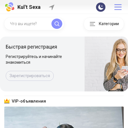
Kul't Sexa
Категории
Быстрая регистрация
Регистрируйтесь и начинайте
знакомиться
Зарегистрироваться
VIP-объявления