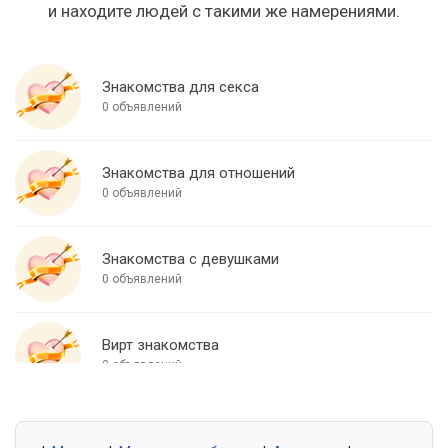
и находите людей с такими же намерениями.
Знакомства для секса
0 объявлений
Знакомства для отношений
0 объявлений
Знакомства с девушками
0 объявлений
Вирт знакомства
0 объявлений
Знакомства для встреч