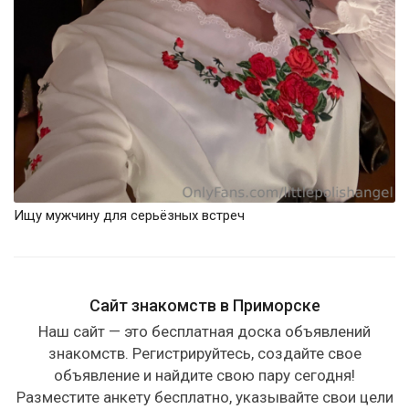
Ищу мужчину для серьёзных встреч
Сайт знакомств в Приморске
Наш сайт — это бесплатная доска объявлений
знакомств. Регистрируйтесь, создайте свое
объявление и найдите свою пару сегодня!
Разместите анкету бесплатно, указывайте свои цели