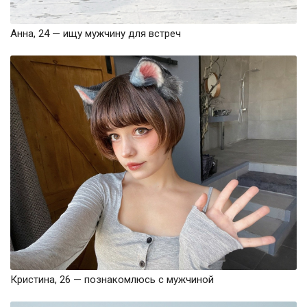
Анна, 24 — ищу мужчину для встреч
Кристина, 26 — познакомлюсь с мужчиной