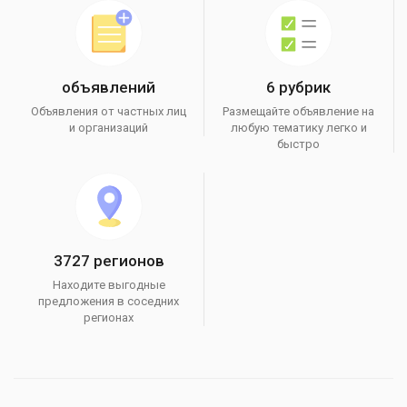
объявлений
6 рубрик
Объявления от частных лиц
Размещайте объявление на
и организаций
любую тематику легко и
быстро
3727 регионов
Находите выгодные
предложения в соседних
регионах