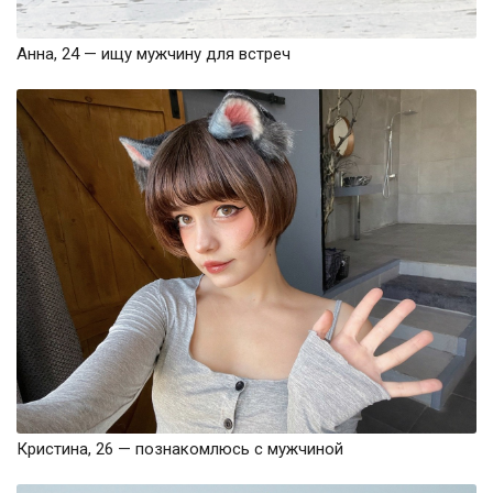
Анна, 24 — ищу мужчину для встреч
Кристина, 26 — познакомлюсь с мужчиной