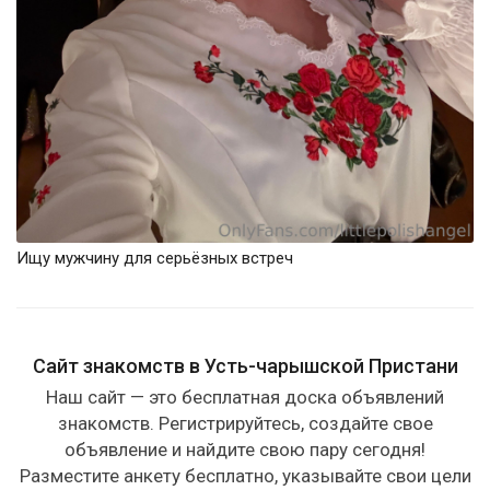
Ищу мужчину для серьёзных встреч
Сайт знакомств в Усть-чарышской Пристани
Наш сайт — это бесплатная доска объявлений
знакомств. Регистрируйтесь, создайте свое
объявление и найдите свою пару сегодня!
Разместите анкету бесплатно, указывайте свои цели