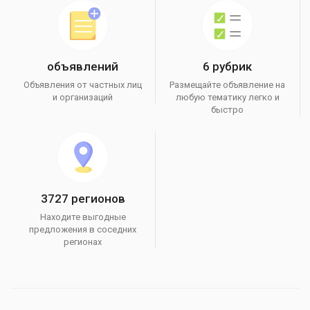
объявлений
6 рубрик
Объявления от частных лиц
Размещайте объявление на
и организаций
любую тематику легко и
быстро
3727 регионов
Находите выгодные
предложения в соседних
регионах