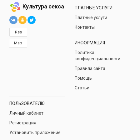
Культура секса
ПЛАТНЫЕ УСЛУГИ
Платные услуги
Контакты
Rss
ИНФОРМАЦИЯ
Map
Политика
конфиденциальности
Правила сайта
Помощь
Статьи
ПОЛЬЗОВАТЕЛЮ
Личный кабинет
Регистрация
Установить приложение