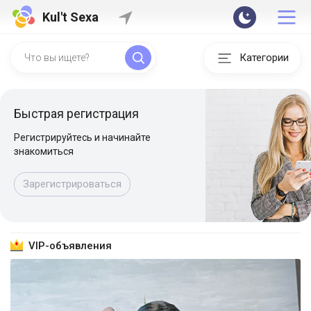
Kul't Sexa
Категории
Быстрая регистрация
Регистрируйтесь и начинайте
знакомиться
Зарегистрироваться
VIP-объявления