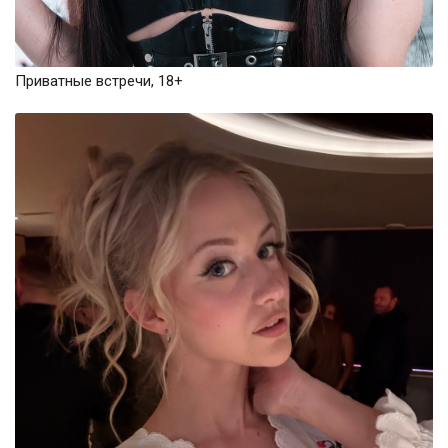
Приватные встречи, 18+