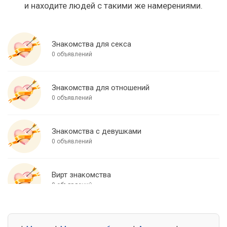
и находите людей с такими же намерениями.
Знакомства для секса
0 объявлений
Знакомства для отношений
0 объявлений
Знакомства с девушками
0 объявлений
Вирт знакомства
0 объявлений
Знакомства для встреч