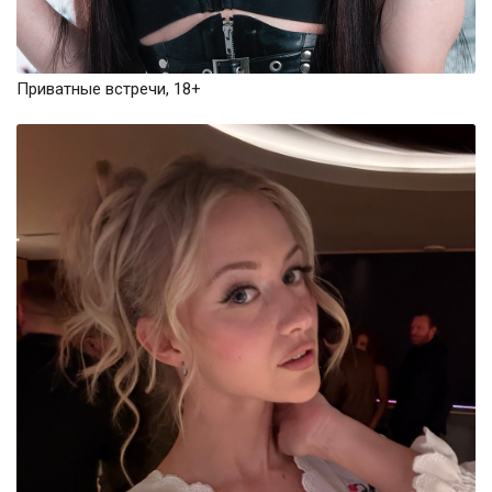
Приватные встречи, 18+