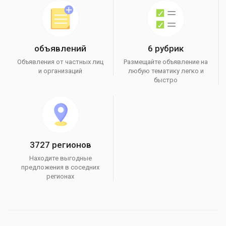
объявлений
6 рубрик
Объявления от частных лиц
Размещайте объявление на
и организаций
любую тематику легко и
быстро
3727 регионов
Находите выгодные
предложения в соседних
регионах