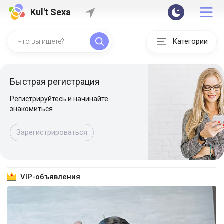
Kul't Sexa
Категории
Быстрая регистрация
Регистрируйтесь и начинайте
знакомиться
Зарегистрироваться
VIP-объявления