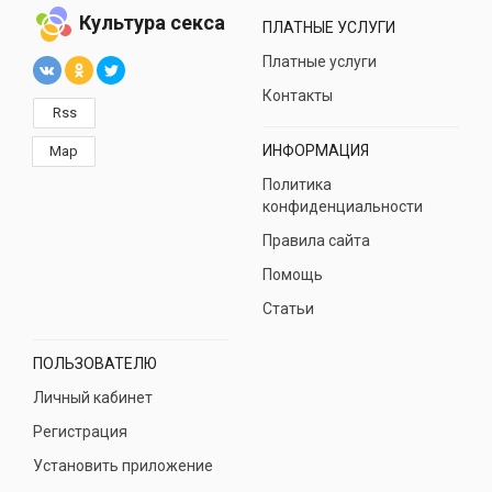
Культура секса
ПЛАТНЫЕ УСЛУГИ
Платные услуги
Контакты
Rss
ИНФОРМАЦИЯ
Map
Политика
конфиденциальности
Правила сайта
Помощь
Статьи
ПОЛЬЗОВАТЕЛЮ
Личный кабинет
Регистрация
Установить приложение