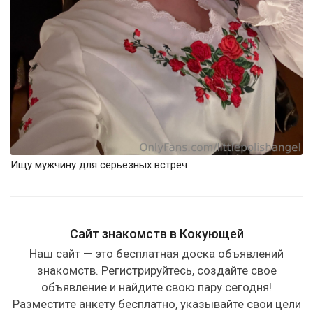
Ищу мужчину для серьёзных встреч
Сайт знакомств в Кокующей
Наш сайт — это бесплатная доска объявлений
знакомств. Регистрируйтесь, создайте свое
объявление и найдите свою пару сегодня!
Разместите анкету бесплатно, указывайте свои цели