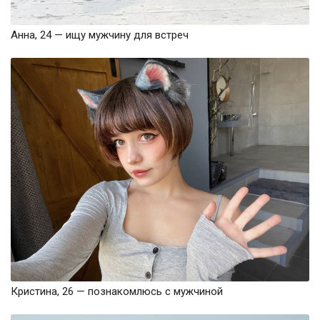
Анна, 24 — ищу мужчину для встреч
Кристина, 26 — познакомлюсь с мужчиной