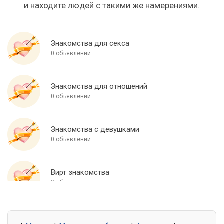
и находите людей с такими же намерениями.
Знакомства для секса
0 объявлений
Знакомства для отношений
0 объявлений
Знакомства с девушками
0 объявлений
Вирт знакомства
0 объявлений
Знакомства для встреч