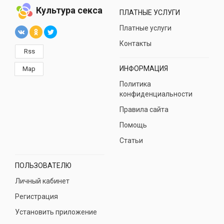
Культура секса
ПЛАТНЫЕ УСЛУГИ
Платные услуги
Контакты
Rss
ИНФОРМАЦИЯ
Map
Политика
конфиденциальности
Правила сайта
Помощь
Статьи
ПОЛЬЗОВАТЕЛЮ
Личный кабинет
Регистрация
Установить приложение