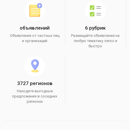
объявлений
6 рубрик
Объявления от частных лиц
Размещайте объявление на
и организаций
любую тематику легко и
быстро
3727 регионов
Находите выгодные
предложения в соседних
регионах