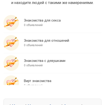
и находите людей с такими же намерениями.
Знакомства для секса
0 объявлений
Знакомства для отношений
0 объявлений
Знакомства с девушками
0 объявлений
Вирт знакомства
0 объявлений
Знакомства для встреч