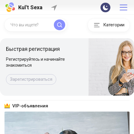
Kul't Sexa
Категории
Быстрая регистрация
Регистрируйтесь и начинайте
знакомиться
Зарегистрироваться
VIP-объявления