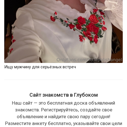
Ищу мужчину для серьёзных встреч
Сайт знакомств в Глубоком
Наш сайт — это бесплатная доска объявлений
знакомств. Регистрируйтесь, создайте свое
объявление и найдите свою пару сегодня!
Разместите анкету бесплатно, указывайте свои цели