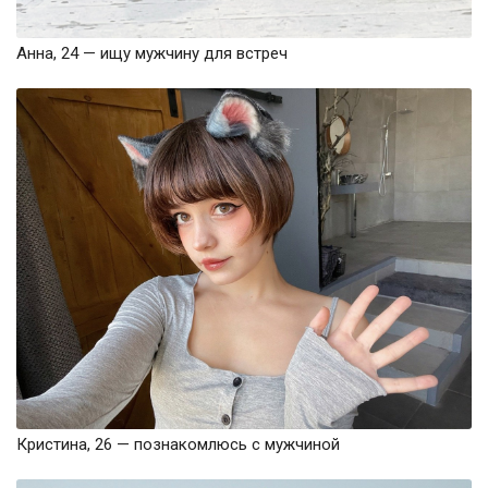
Анна, 24 — ищу мужчину для встреч
Кристина, 26 — познакомлюсь с мужчиной