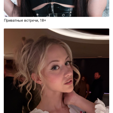
Приватные встречи, 18+