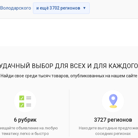
Володарского
и ещё 3702 регионов
▼
УДАЧНЫЙ ВЫБОР ДЛЯ ВСЕХ И ДЛЯ КАЖДОГО
Найди свое среди тысяч товаров, опубликованных на нашем сайте
6 рубрик
3727 регионов
мещайте объявление на любую
Находите выгодные предложе
тематику легко и быстро
соседних регионах