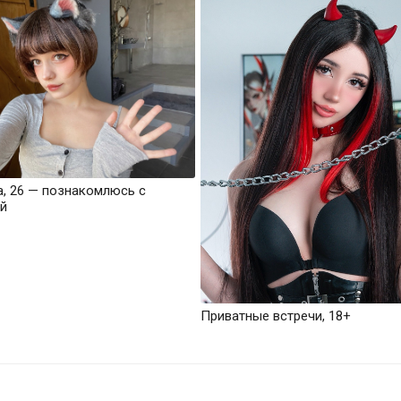
а, 26 — познакомлюсь с
й
Приватные встречи, 18+