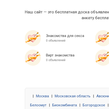
Наш сайт — это бесплатная доска объявлен
анкету беспла
Знакомства для секса
0 объявлений
Вирт знакомства
0 объявлений
|
Москва
|
Московская область
|
Авсюн
Белоомут
|
Биокомбината
|
Богородское