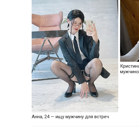
Кристин
мужчино
Анна, 24 — ищу мужчину для встреч