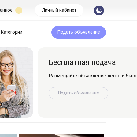
анное
Личный кабинет
Категории
Подать объявление
Бесплатная подача
Размещайте объявление легко и быс
Подать объявление