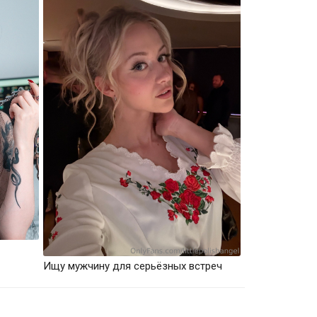
Ищу мужчину для серьёзных встреч