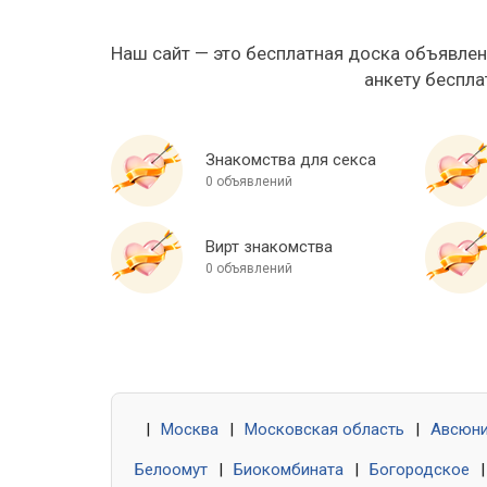
Наш сайт — это бесплатная доска объявлен
анкету беспла
Знакомства для секса
0 объявлений
Вирт знакомства
0 объявлений
|
Москва
|
Московская область
|
Авсюн
Белоомут
|
Биокомбината
|
Богородское