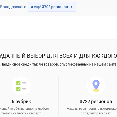
Володарского
и ещё 3702 регионов
▼
УДАЧНЫЙ ВЫБОР ДЛЯ ВСЕХ И ДЛЯ КАЖДОГО
Найди свое среди тысяч товаров, опубликованных на нашем сайте
6 рубрик
3727 регионов
мещайте объявление на любую
Находите выгодные предложе
тематику легко и быстро
соседних регионах