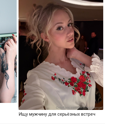
Ищу мужчину для серьёзных встреч