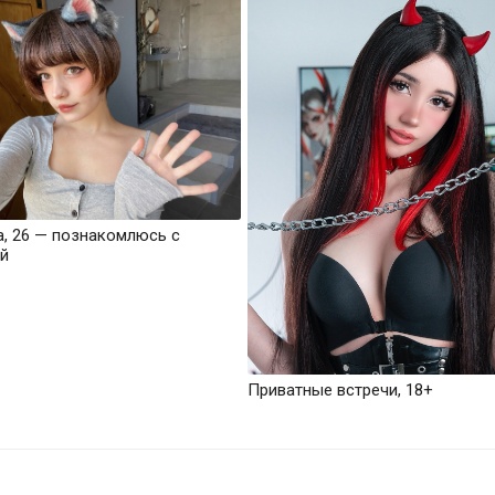
а, 26 — познакомлюсь с
й
Приватные встречи, 18+