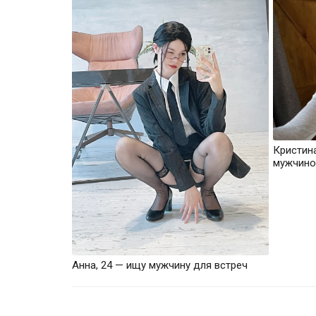
Кристин
мужчино
Анна, 24 — ищу мужчину для встреч