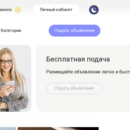
анное
Личный кабинет
Категории
Подать объявление
Бесплатная подача
Размещайте объявление легко и быс
Подать объявление