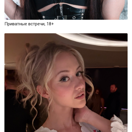
Приватные встречи, 18+