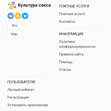
Культура секса
ПЛАТНЫЕ УСЛУГИ
Платные услуги
Контакты
Rss
ИНФОРМАЦИЯ
Map
Политика
конфиденциальности
Правила сайта
Помощь
Статьи
ПОЛЬЗОВАТЕЛЮ
Личный кабинет
Регистрация
Установить приложение