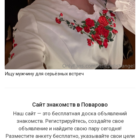
Ищу мужчину для серьёзных встреч
Сайт знакомств в Поварово
Наш сайт — это бесплатная доска объявлений
знакомств. Регистрируйтесь, создайте свое
объявление и найдите свою пару сегодня!
Разместите анкету бесплатно, указывайте свои цели