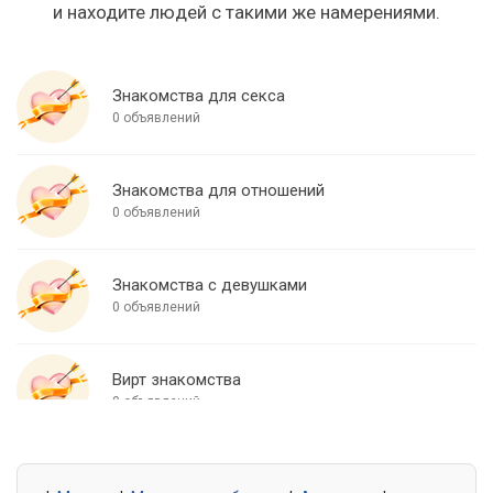
и находите людей с такими же намерениями.
Знакомства для секса
0 объявлений
Знакомства для отношений
0 объявлений
Знакомства с девушками
0 объявлений
Вирт знакомства
0 объявлений
Знакомства для встреч