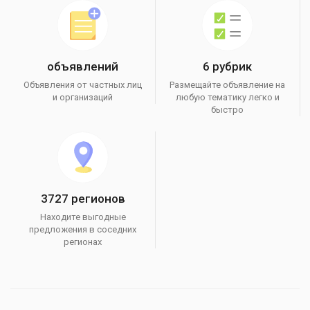
объявлений
6 рубрик
Объявления от частных лиц
Размещайте объявление на
и организаций
любую тематику легко и
быстро
3727 регионов
Находите выгодные
предложения в соседних
регионах