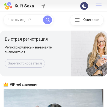
Kul't Sexa
Категории
Быстрая регистрация
Регистрируйтесь и начинайте
знакомиться
Зарегистрироваться
VIP-объявления