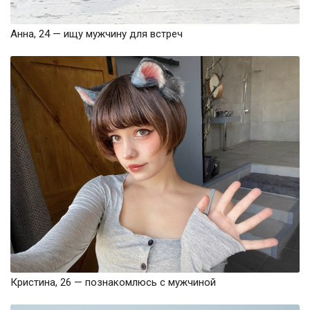
Анна, 24 — ищу мужчину для встреч
Кристина, 26 — познакомлюсь с мужчиной