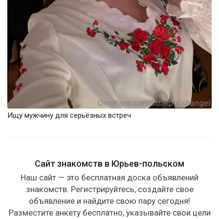
Ищу мужчину для серьёзных встреч
Сайт знакомств в Юрьев-польском
Наш сайт — это бесплатная доска объявлений
знакомств. Регистрируйтесь, создайте свое
объявление и найдите свою пару сегодня!
Разместите анкету бесплатно, указывайте свои цели