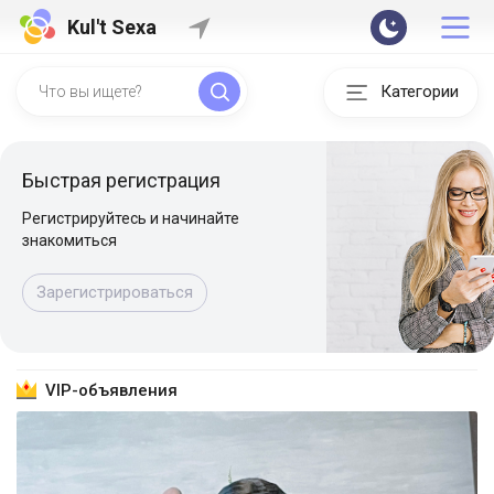
Kul't Sexa
Категории
Быстрая регистрация
Регистрируйтесь и начинайте
знакомиться
Зарегистрироваться
VIP-объявления