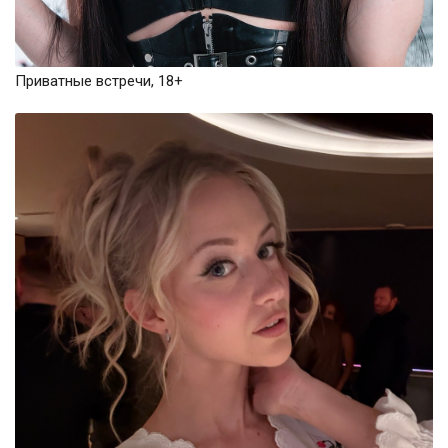
Приватные встречи, 18+