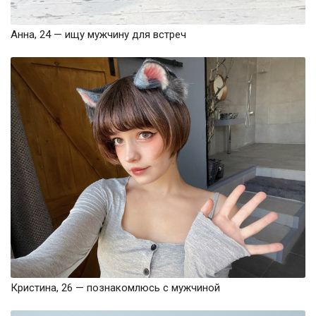
Анна, 24 — ищу мужчину для встреч
Кристина, 26 — познакомлюсь с мужчиной