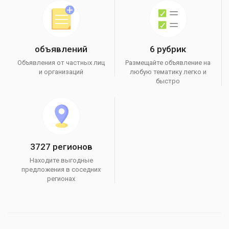
объявлений
6 рубрик
Объявления от частных лиц
Размещайте объявление на
и организаций
любую тематику легко и
быстро
3727 регионов
Находите выгодные
предложения в соседних
регионах