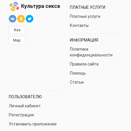
Культура секса
ПЛАТНЫЕ УСЛУГИ
Платные услуги
Контакты
Rss
ИНФОРМАЦИЯ
Map
Политика
конфиденциальности
Правила сайта
Помощь
Статьи
ПОЛЬЗОВАТЕЛЮ
Личный кабинет
Регистрация
Установить приложение