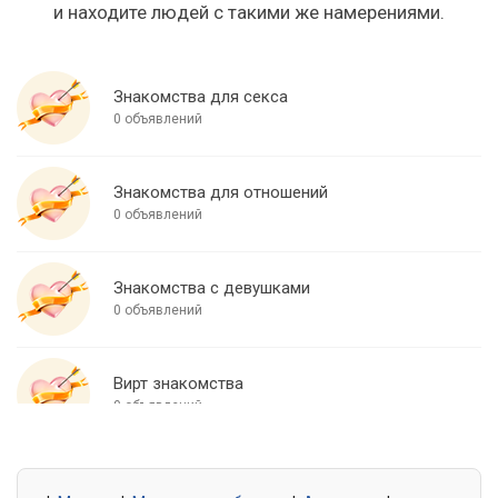
и находите людей с такими же намерениями.
Знакомства для секса
0 объявлений
Знакомства для отношений
0 объявлений
Знакомства с девушками
0 объявлений
Вирт знакомства
0 объявлений
Знакомства для встреч