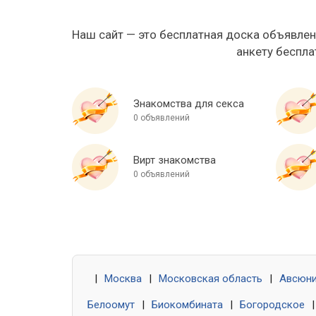
Наш сайт — это бесплатная доска объявлен
анкету беспла
Знакомства для секса
0 объявлений
Вирт знакомства
0 объявлений
|
Москва
|
Московская область
|
Авсюн
Белоомут
|
Биокомбината
|
Богородское