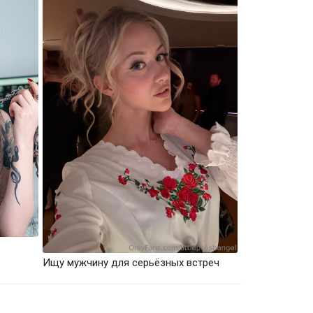
Ищу мужчину для серьёзных встреч