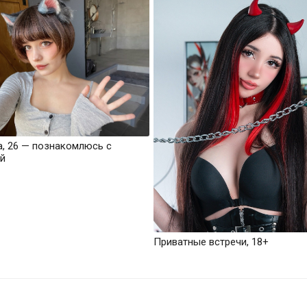
а, 26 — познакомлюсь с
й
Приватные встречи, 18+