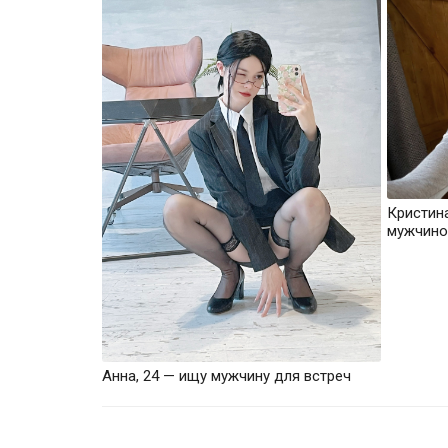
Кристин
мужчино
Анна, 24 — ищу мужчину для встреч