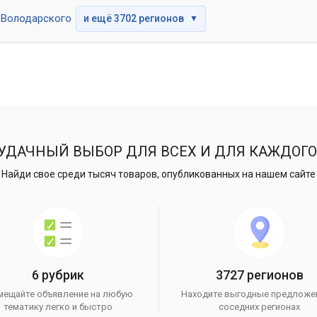
Володарского
и ещё 3702 регионов
▼
УДАЧНЫЙ ВЫБОР ДЛЯ ВСЕХ И ДЛЯ КАЖДОГО
Найди свое среди тысяч товаров, опубликованных на нашем сайте
6 рубрик
3727 регионов
мещайте объявление на любую
Находите выгодные предложе
тематику легко и быстро
соседних регионах