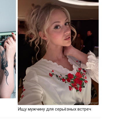
Ищу мужчину для серьёзных встреч