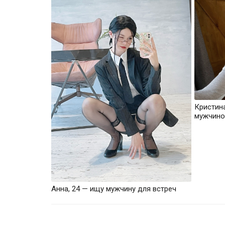
Кристин
мужчино
Анна, 24 — ищу мужчину для встреч