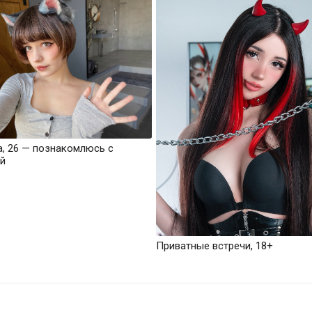
а, 26 — познакомлюсь с
й
Приватные встречи, 18+