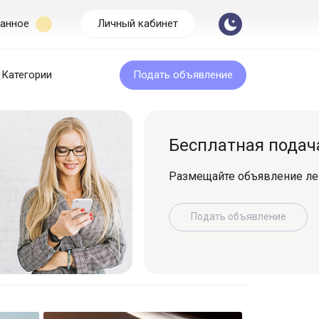
анное
Личный кабинет
Категории
Подать объявление
Бесплатная подача
Размещайте объявление легко и быс
Подать объявление