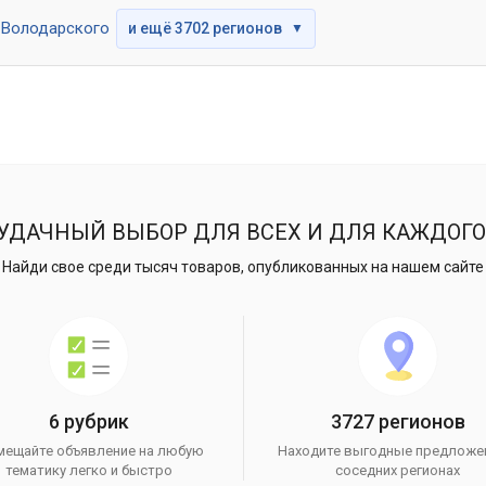
Володарского
и ещё 3702 регионов
▼
УДАЧНЫЙ ВЫБОР ДЛЯ ВСЕХ И ДЛЯ КАЖДОГО
Найди свое среди тысяч товаров, опубликованных на нашем сайте
6 рубрик
3727 регионов
мещайте объявление на любую
Находите выгодные предложе
тематику легко и быстро
соседних регионах