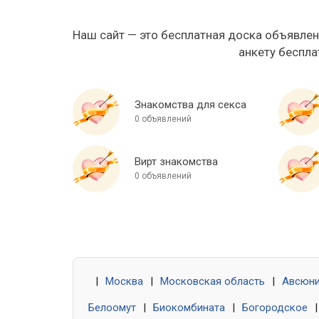
Наш сайт — это бесплатная доска объявлен
анкету беспла
Знакомства для секса
0 объявлений
Вирт знакомства
0 объявлений
|
Москва
|
Московская область
|
Авсюн
Белоомут
|
Биокомбината
|
Богородское