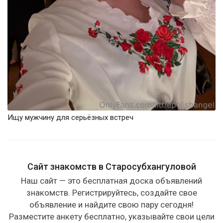
Ищу мужчину для серьёзных встреч
Сайт знакомств в Старосубхангуловой
Наш сайт — это бесплатная доска объявлений
знакомств. Регистрируйтесь, создайте свое
объявление и найдите свою пару сегодня!
Разместите анкету бесплатно, указывайте свои цели