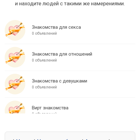
и находите людей с такими же намерениями.
Знакомства для секса
0 объявлений
Знакомства для отношений
0 объявлений
Знакомства с девушками
0 объявлений
Вирт знакомства
0 объявлений
Знакомства для встреч