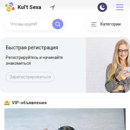
Kul't Sexa
Категории
Быстрая регистрация
Регистрируйтесь и начинайте
знакомиться
Зарегистрироваться
VIP-объявления