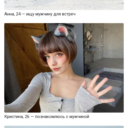
Анна, 24 — ищу мужчину для встреч
Кристина, 26 — познакомлюсь с мужчиной