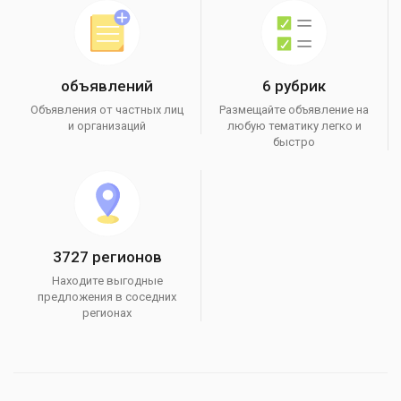
объявлений
6 рубрик
Объявления от частных лиц
Размещайте объявление на
и организаций
любую тематику легко и
быстро
3727 регионов
Находите выгодные
предложения в соседних
регионах