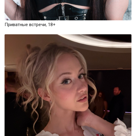
Приватные встречи, 18+