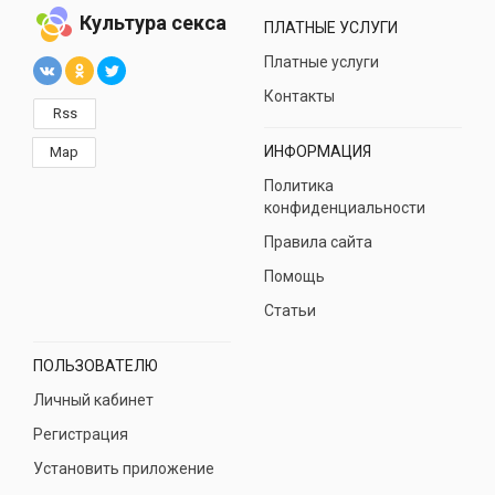
Культура секса
ПЛАТНЫЕ УСЛУГИ
Платные услуги
Контакты
Rss
ИНФОРМАЦИЯ
Map
Политика
конфиденциальности
Правила сайта
Помощь
Статьи
ПОЛЬЗОВАТЕЛЮ
Личный кабинет
Регистрация
Установить приложение