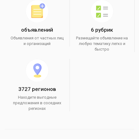
объявлений
6 рубрик
Объявления от частных лиц
Размещайте объявление на
и организаций
любую тематику легко и
быстро
3727 регионов
Находите выгодные
предложения в соседних
регионах