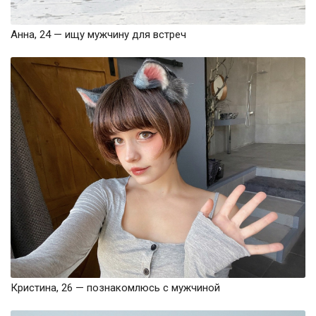
Анна, 24 — ищу мужчину для встреч
Кристина, 26 — познакомлюсь с мужчиной