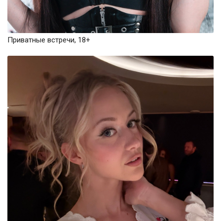
Приватные встречи, 18+