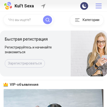
Kul't Sexa
Категории
Быстрая регистрация
Регистрируйтесь и начинайте
знакомиться
Зарегистрироваться
VIP-объявления