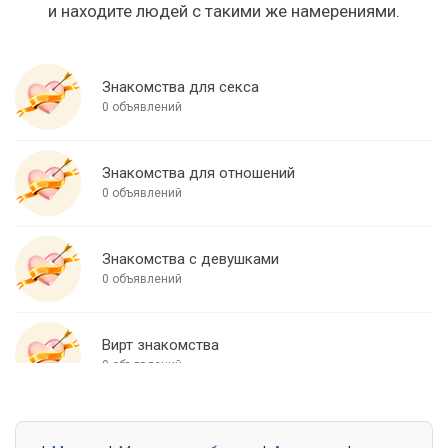
и находите людей с такими же намерениями.
Знакомства для секса
0 объявлений
Знакомства для отношений
0 объявлений
Знакомства с девушками
0 объявлений
Вирт знакомства
0 объявлений
Знакомства для встреч