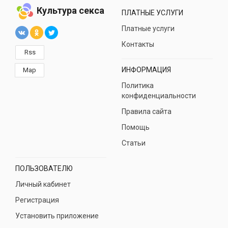
Культура секса
ПЛАТНЫЕ УСЛУГИ
Платные услуги
Контакты
Rss
ИНФОРМАЦИЯ
Map
Политика
конфиденциальности
Правила сайта
Помощь
Статьи
ПОЛЬЗОВАТЕЛЮ
Личный кабинет
Регистрация
Установить приложение