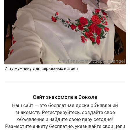
Ищу мужчину для серьёзных встреч
Сайт знакомств в Соколе
Наш сайт — это бесплатная доска объявлений
знакомств. Регистрируйтесь, создайте свое
объявление и найдите свою пару сегодня!
Разместите анкету бесплатно, указывайте свои цели