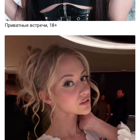
Приватные встречи, 18+