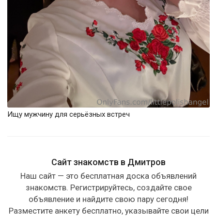
Ищу мужчину для серьёзных встреч
Сайт знакомств в Дмитров
Наш сайт — это бесплатная доска объявлений
знакомств. Регистрируйтесь, создайте свое
объявление и найдите свою пару сегодня!
Разместите анкету бесплатно, указывайте свои цели