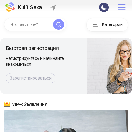
Kul't Sexa
Категории
Быстрая регистрация
Регистрируйтесь и начинайте
знакомиться
Зарегистрироваться
VIP-объявления