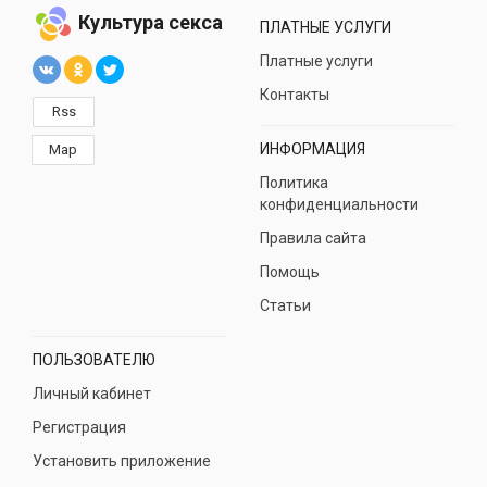
Культура секса
ПЛАТНЫЕ УСЛУГИ
Платные услуги
Контакты
Rss
ИНФОРМАЦИЯ
Map
Политика
конфиденциальности
Правила сайта
Помощь
Статьи
ПОЛЬЗОВАТЕЛЮ
Личный кабинет
Регистрация
Установить приложение