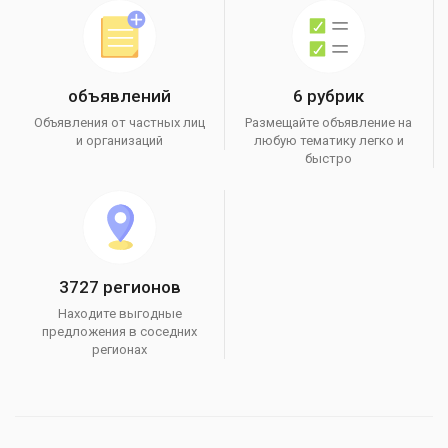
объявлений
6 рубрик
Объявления от частных лиц
Размещайте объявление на
и организаций
любую тематику легко и
быстро
3727 регионов
Находите выгодные
предложения в соседних
регионах