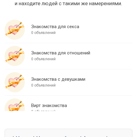
и находите людей с такими же намерениями.
Знакомства для секса
0 объявлений
Знакомства для отношений
0 объявлений
Знакомства с девушками
0 объявлений
Вирт знакомства
0 объявлений
Знакомства для встреч