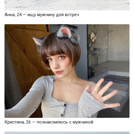
Анна, 24 — ищу мужчину для встреч
Кристина, 26 — познакомлюсь с мужчиной