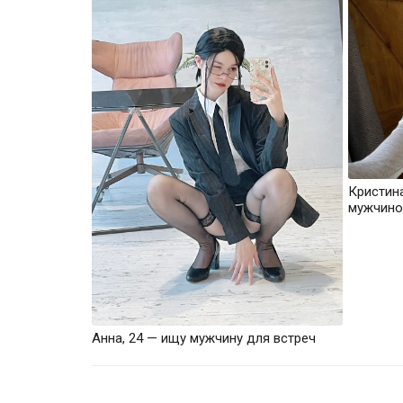
Кристин
мужчино
Анна, 24 — ищу мужчину для встреч