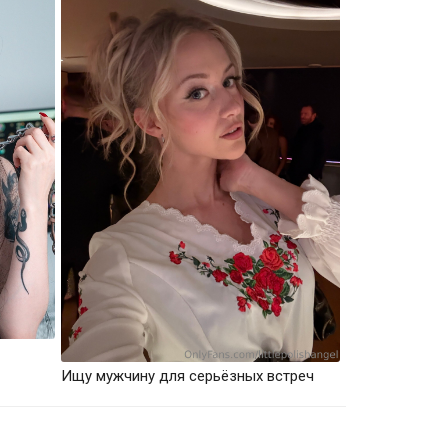
Ищу мужчину для серьёзных встреч