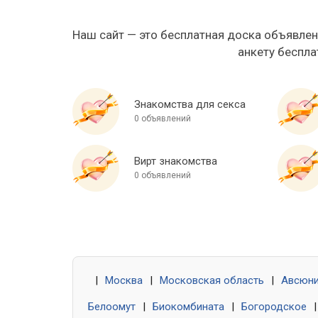
Наш сайт — это бесплатная доска объявлен
анкету беспла
Знакомства для секса
0 объявлений
Вирт знакомства
0 объявлений
|
Москва
|
Московская область
|
Авсюн
Белоомут
|
Биокомбината
|
Богородское