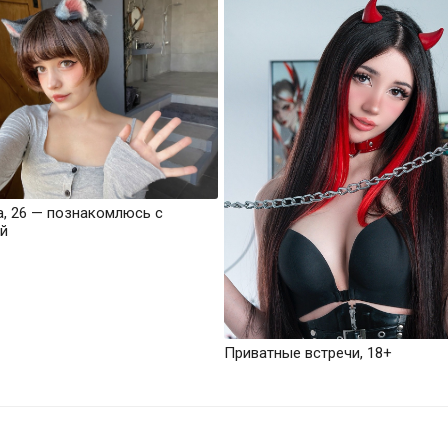
а, 26 — познакомлюсь с
й
Приватные встречи, 18+