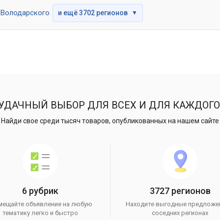
Володарского
и ещё 3702 регионов
▼
УДАЧНЫЙ ВЫБОР ДЛЯ ВСЕХ И ДЛЯ КАЖДОГО
Найди свое среди тысяч товаров, опубликованных на нашем сайте
6 рубрик
3727 регионов
мещайте объявление на любую
Находите выгодные предложе
тематику легко и быстро
соседних регионах