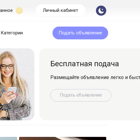
анное
Личный кабинет
Категории
Подать объявление
Бесплатная подача
Размещайте объявление легко и быс
Подать объявление