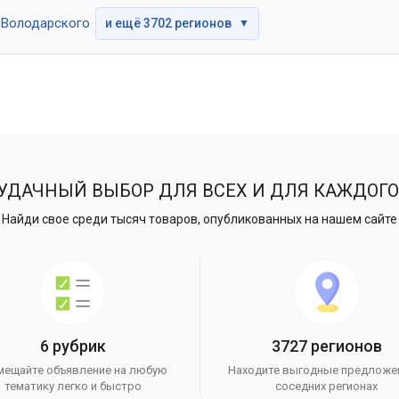
Володарского
и ещё 3702 регионов
▼
УДАЧНЫЙ ВЫБОР ДЛЯ ВСЕХ И ДЛЯ КАЖДОГО
Найди свое среди тысяч товаров, опубликованных на нашем сайте
6 рубрик
3727 регионов
мещайте объявление на любую
Находите выгодные предложе
тематику легко и быстро
соседних регионах