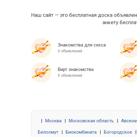
Наш сайт — это бесплатная доска объявлен
анкету беспла
Знакомства для секса
0 объявлений
Вирт знакомства
0 объявлений
|
Москва
|
Московская область
|
Авсюн
Белоомут
|
Биокомбината
|
Богородское