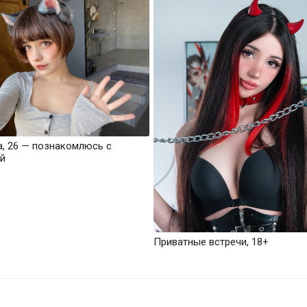
а, 26 — познакомлюсь с
й
Приватные встречи, 18+