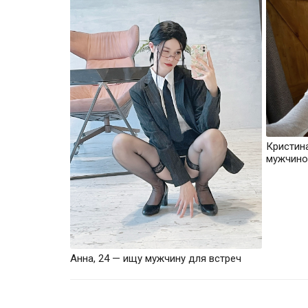
Кристин
мужчино
Анна, 24 — ищу мужчину для встреч