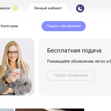
анное
Личный кабинет
Категории
Подать объявление
Бесплатная подача
Размещайте объявление легко и быс
Подать объявление