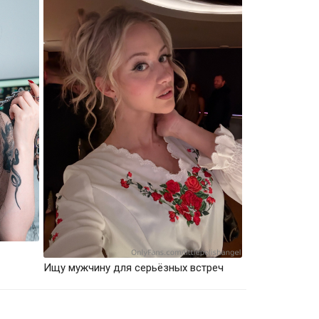
Ищу мужчину для серьёзных встреч