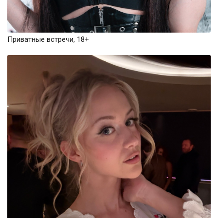
Приватные встречи, 18+