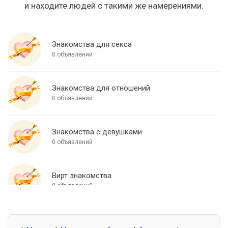
и находите людей с такими же намерениями.
Знакомства для секса
0 объявлений
Знакомства для отношений
0 объявлений
Знакомства с девушками
0 объявлений
Вирт знакомства
0 объявлений
Знакомства для встреч