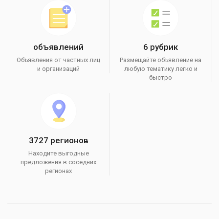
объявлений
6 рубрик
Объявления от частных лиц
Размещайте объявление на
и организаций
любую тематику легко и
быстро
3727 регионов
Находите выгодные
предложения в соседних
регионах