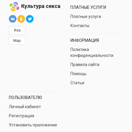
Культура секса
ПЛАТНЫЕ УСЛУГИ
Платные услуги
Контакты
Rss
ИНФОРМАЦИЯ
Map
Политика
конфиденциальности
Правила сайта
Помощь
Статьи
ПОЛЬЗОВАТЕЛЮ
Личный кабинет
Регистрация
Установить приложение