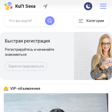
Kul't Sexa
Категории
Быстрая регистрация
Регистрируйтесь и начинайте
знакомиться
Зарегистрироваться
VIP-объявления