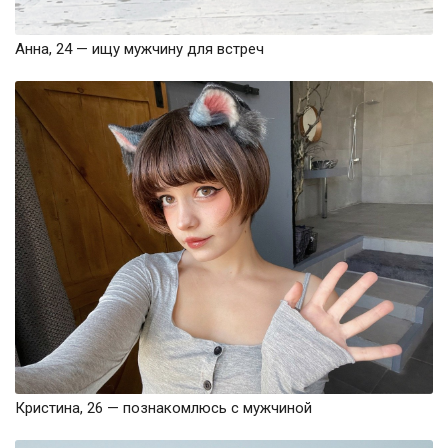
Анна, 24 — ищу мужчину для встреч
Кристина, 26 — познакомлюсь с мужчиной