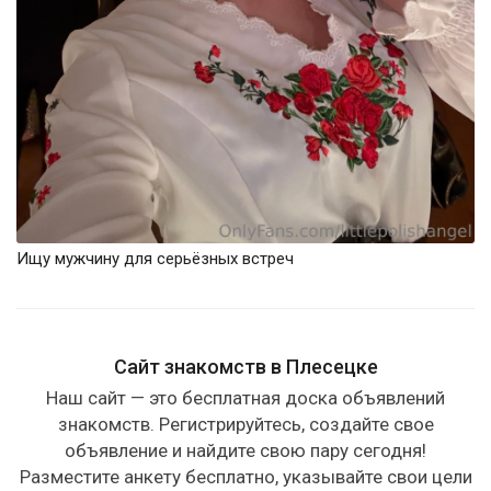
Ищу мужчину для серьёзных встреч
Сайт знакомств в Плесецке
Наш сайт — это бесплатная доска объявлений
знакомств. Регистрируйтесь, создайте свое
объявление и найдите свою пару сегодня!
Разместите анкету бесплатно, указывайте свои цели