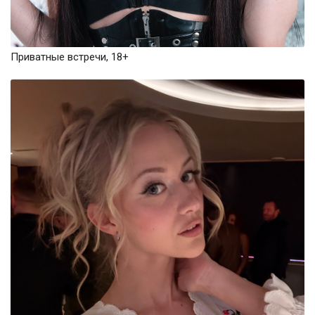
Приватные встречи, 18+