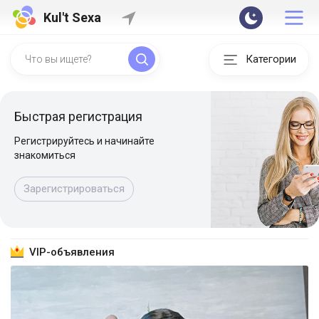
Kul't Sexa
Категории
Быстрая регистрация
Регистрируйтесь и начинайте
знакомиться
Зарегистрироваться
VIP-объявления