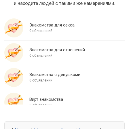
и находите людей с такими же намерениями.
Знакомства для секса
0 объявлений
Знакомства для отношений
0 объявлений
Знакомства с девушками
0 объявлений
Вирт знакомства
0 объявлений
Знакомства для встреч