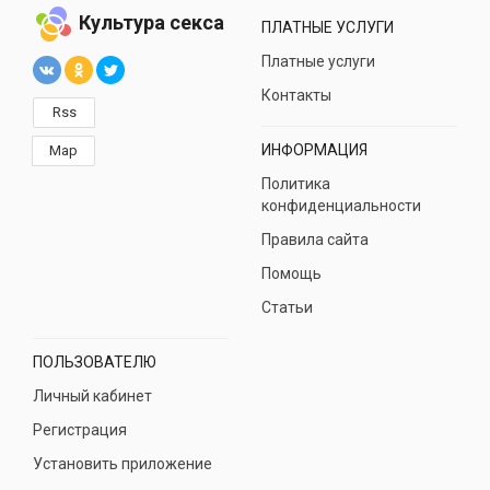
Культура секса
ПЛАТНЫЕ УСЛУГИ
Платные услуги
Контакты
Rss
ИНФОРМАЦИЯ
Map
Политика
конфиденциальности
Правила сайта
Помощь
Статьи
ПОЛЬЗОВАТЕЛЮ
Личный кабинет
Регистрация
Установить приложение