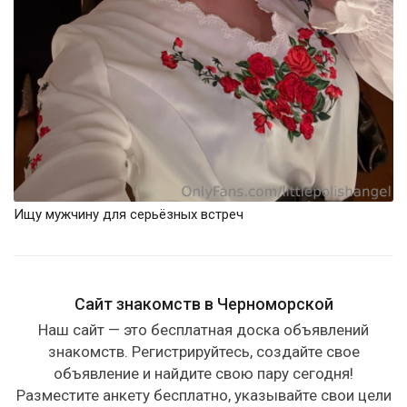
Ищу мужчину для серьёзных встреч
Сайт знакомств в Черноморской
Наш сайт — это бесплатная доска объявлений
знакомств. Регистрируйтесь, создайте свое
объявление и найдите свою пару сегодня!
Разместите анкету бесплатно, указывайте свои цели