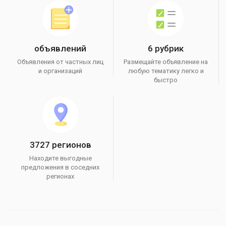
объявлений
6 рубрик
Объявления от частных лиц
Размещайте объявление на
и организаций
любую тематику легко и
быстро
3727 регионов
Находите выгодные
предложения в соседних
регионах