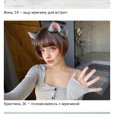
Анна, 24 — ищу мужчину для встреч
Кристина, 26 — познакомлюсь с мужчиной