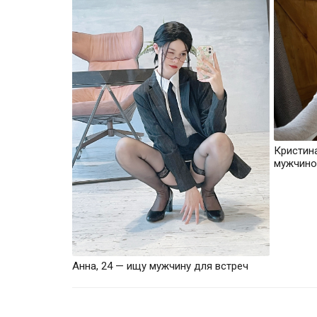
Кристин
мужчино
Анна, 24 — ищу мужчину для встреч