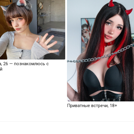
а, 26 — познакомлюсь с
й
Приватные встречи, 18+