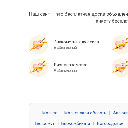
Наш сайт — это бесплатная доска объявлен
анкету беспла
Знакомства для секса
0 объявлений
Вирт знакомства
0 объявлений
|
Москва
|
Московская область
|
Авсюн
Белоомут
|
Биокомбината
|
Богородское