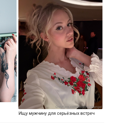
Ищу мужчину для серьёзных встреч