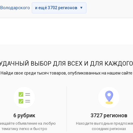
Володарского
и ещё 3702 регионов
▼
УДАЧНЫЙ ВЫБОР ДЛЯ ВСЕХ И ДЛЯ КАЖДОГО
Найди свое среди тысяч товаров, опубликованных на нашем сайте
6 рубрик
3727 регионов
мещайте объявление на любую
Находите выгодные предложе
тематику легко и быстро
соседних регионах