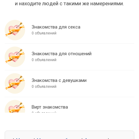
и находите людей с такими же намерениями.
Знакомства для секса
0 объявлений
Знакомства для отношений
0 объявлений
Знакомства с девушками
0 объявлений
Вирт знакомства
0 объявлений
Знакомства для встреч