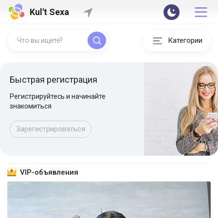
Kul't Sexa
Категории
Быстрая регистрация
Регистрируйтесь и начинайте
знакомиться
Зарегистрироваться
VIP-объявления