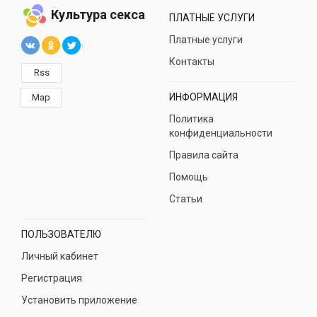
Культура секса
ПЛАТНЫЕ УСЛУГИ
Платные услуги
Контакты
Rss
ИНФОРМАЦИЯ
Map
Политика
конфиденциальности
Правила сайта
Помощь
Статьи
ПОЛЬЗОВАТЕЛЮ
Личный кабинет
Регистрация
Установить приложение