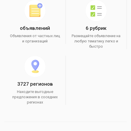
объявлений
6 рубрик
Объявления от частных лиц
Размещайте объявление на
и организаций
любую тематику легко и
быстро
3727 регионов
Находите выгодные
предложения в соседних
регионах