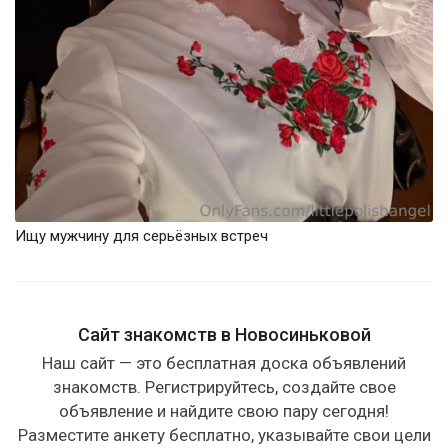
Ищу мужчину для серьёзных встреч
Сайт знакомств в Новосиньковой
Наш сайт — это бесплатная доска объявлений
знакомств. Регистрируйтесь, создайте свое
объявление и найдите свою пару сегодня!
Разместите анкету бесплатно, указывайте свои цели