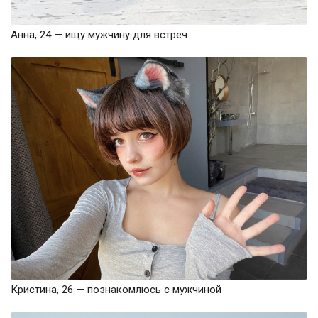
Анна, 24 — ищу мужчину для встреч
Кристина, 26 — познакомлюсь с мужчиной