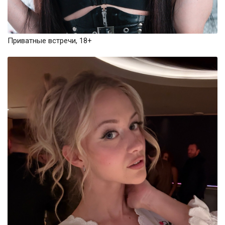
Приватные встречи, 18+