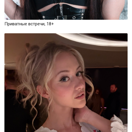
Приватные встречи, 18+