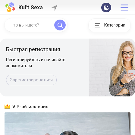
Kul't Sexa
Категории
Быстрая регистрация
Регистрируйтесь и начинайте
знакомиться
Зарегистрироваться
VIP-объявления