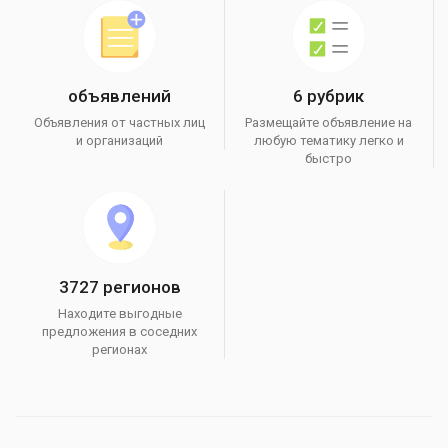
объявлений
6 рубрик
Объявления от частных лиц
Размещайте объявление на
и организаций
любую тематику легко и
быстро
3727 регионов
Находите выгодные
предложения в соседних
регионах