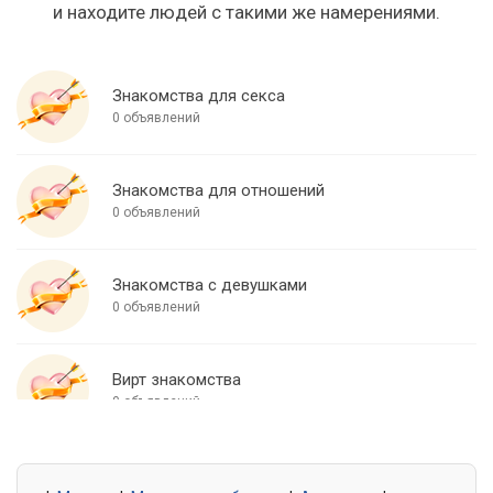
и находите людей с такими же намерениями.
Знакомства для секса
0 объявлений
Знакомства для отношений
0 объявлений
Знакомства с девушками
0 объявлений
Вирт знакомства
0 объявлений
Знакомства для встреч