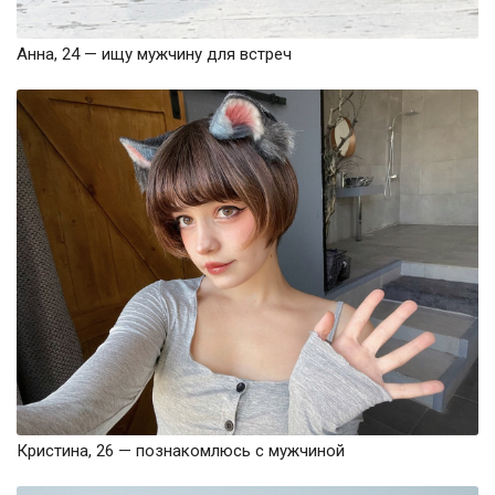
Анна, 24 — ищу мужчину для встреч
Кристина, 26 — познакомлюсь с мужчиной