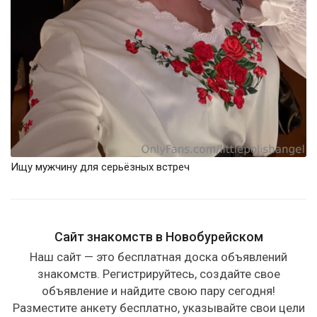
Ищу мужчину для серьёзных встреч
Сайт знакомств в Новобурейском
Наш сайт — это бесплатная доска объявлений
знакомств. Регистрируйтесь, создайте свое
объявление и найдите свою пару сегодня!
Разместите анкету бесплатно, указывайте свои цели