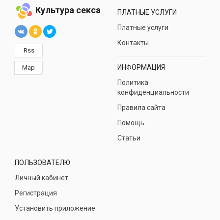
Культура секса
ПЛАТНЫЕ УСЛУГИ
Платные услуги
Контакты
Rss
ИНФОРМАЦИЯ
Map
Политика
конфиденциальности
Правила сайта
Помощь
Статьи
ПОЛЬЗОВАТЕЛЮ
Личный кабинет
Регистрация
Установить приложение