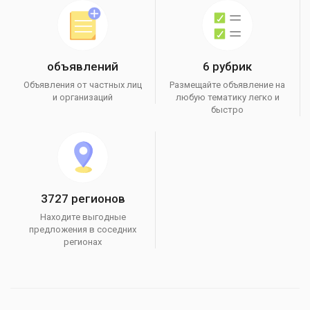
объявлений
6 рубрик
Объявления от частных лиц
Размещайте объявление на
и организаций
любую тематику легко и
быстро
3727 регионов
Находите выгодные
предложения в соседних
регионах