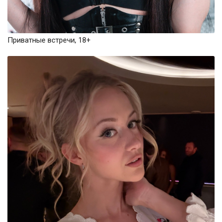
Приватные встречи, 18+