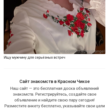
Ищу мужчину для серьёзных встреч
Сайт знакомств в Красном Чикое
Наш сайт — это бесплатная доска объявлений
знакомств. Регистрируйтесь, создайте свое
объявление и найдите свою пару сегодня!
Разместите анкету бесплатно, указывайте свои цели