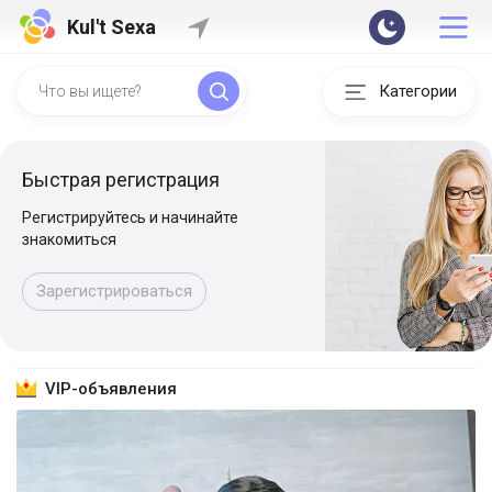
Kul't Sexa
Категории
Быстрая регистрация
Регистрируйтесь и начинайте
знакомиться
Зарегистрироваться
VIP-объявления