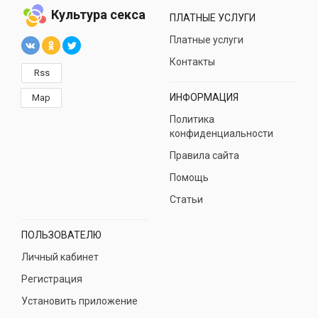
Культура секса
ПЛАТНЫЕ УСЛУГИ
Платные услуги
Контакты
Rss
ИНФОРМАЦИЯ
Map
Политика
конфиденциальности
Правила сайта
Помощь
Статьи
ПОЛЬЗОВАТЕЛЮ
Личный кабинет
Регистрация
Установить приложение