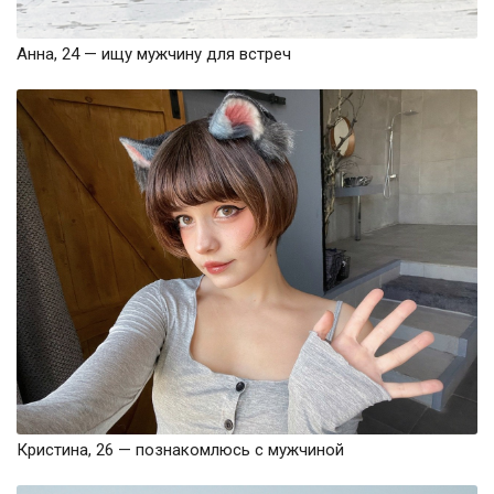
Анна, 24 — ищу мужчину для встреч
Кристина, 26 — познакомлюсь с мужчиной