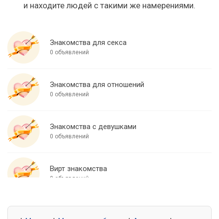
и находите людей с такими же намерениями.
Знакомства для секса
0 объявлений
Знакомства для отношений
0 объявлений
Знакомства с девушками
0 объявлений
Вирт знакомства
0 объявлений
Знакомства для встреч