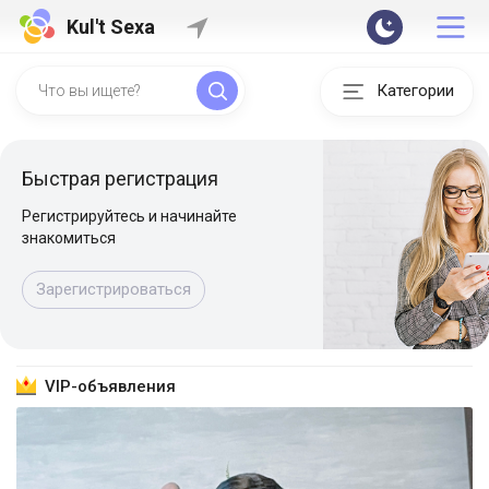
Kul't Sexa
Категории
Быстрая регистрация
Регистрируйтесь и начинайте
знакомиться
Зарегистрироваться
VIP-объявления