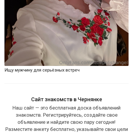
Ищу мужчину для серьёзных встреч
Сайт знакомств в Чернянке
Наш сайт — это бесплатная доска объявлений
знакомств. Регистрируйтесь, создайте свое
объявление и найдите свою пару сегодня!
Разместите анкету бесплатно, указывайте свои цели