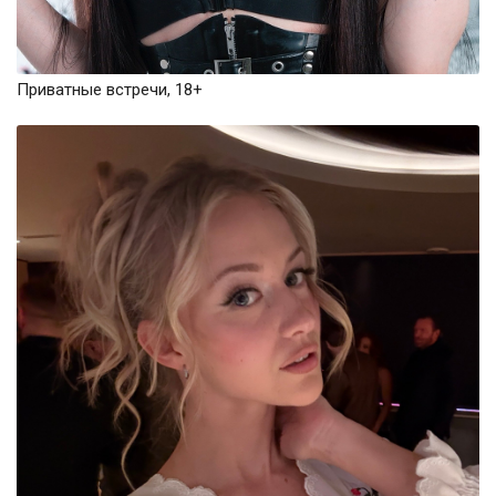
Приватные встречи, 18+