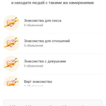
и находите людей с такими же намерениями.
Знакомства для секса
0 объявлений
Знакомства для отношений
0 объявлений
Знакомства с девушками
0 объявлений
Вирт знакомства
0 объявлений
Знакомства для встреч