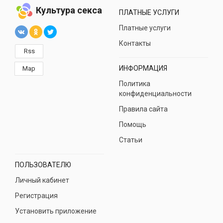
Культура секса
ПЛАТНЫЕ УСЛУГИ
Платные услуги
Контакты
Rss
ИНФОРМАЦИЯ
Map
Политика
конфиденциальности
Правила сайта
Помощь
Статьи
ПОЛЬЗОВАТЕЛЮ
Личный кабинет
Регистрация
Установить приложение