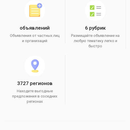
объявлений
6 рубрик
Объявления от частных лиц
Размещайте объявление на
и организаций
любую тематику легко и
быстро
3727 регионов
Находите выгодные
предложения в соседних
регионах