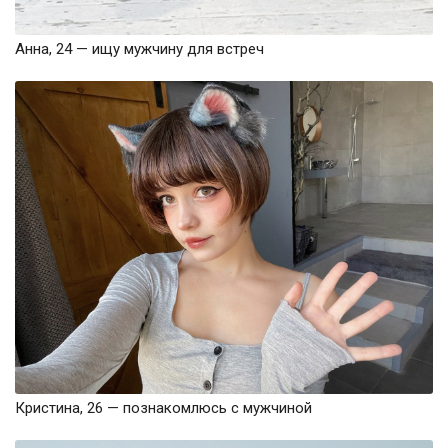
Анна, 24 — ищу мужчину для встреч
Кристина, 26 — познакомлюсь с мужчиной