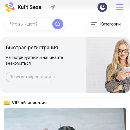
Kul't Sexa
Категории
Быстрая регистрация
Регистрируйтесь и начинайте
знакомиться
Зарегистрироваться
VIP-объявления