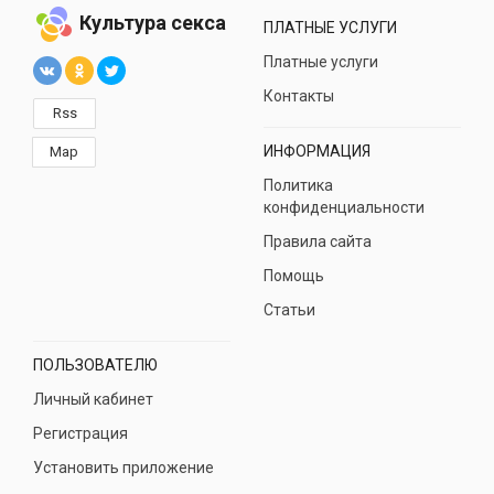
Культура секса
ПЛАТНЫЕ УСЛУГИ
Платные услуги
Контакты
Rss
ИНФОРМАЦИЯ
Map
Политика
конфиденциальности
Правила сайта
Помощь
Статьи
ПОЛЬЗОВАТЕЛЮ
Личный кабинет
Регистрация
Установить приложение