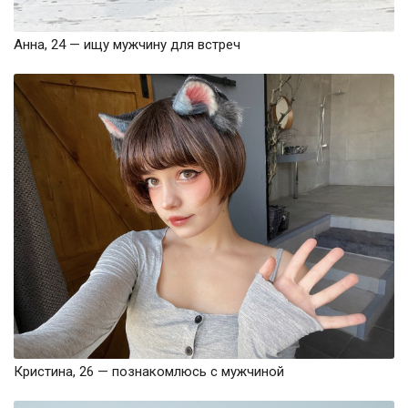
Анна, 24 — ищу мужчину для встреч
Кристина, 26 — познакомлюсь с мужчиной