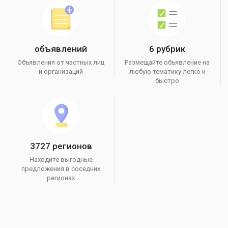
объявлений
6 рубрик
Объявления от частных лиц
Размещайте объявление на
и организаций
любую тематику легко и
быстро
3727 регионов
Находите выгодные
предложения в соседних
регионах