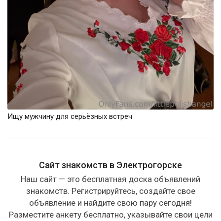
Ищу мужчину для серьёзных встреч
Сайт знакомств в Электрогорске
Наш сайт — это бесплатная доска объявлений
знакомств. Регистрируйтесь, создайте свое
объявление и найдите свою пару сегодня!
Разместите анкету бесплатно, указывайте свои цели