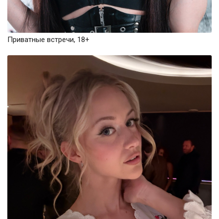
Приватные встречи, 18+