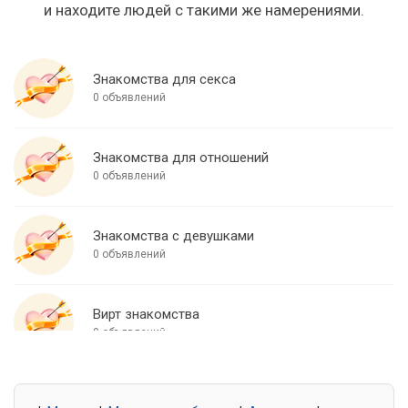
и находите людей с такими же намерениями.
Знакомства для секса
0 объявлений
Знакомства для отношений
0 объявлений
Знакомства с девушками
0 объявлений
Вирт знакомства
0 объявлений
Знакомства для встреч