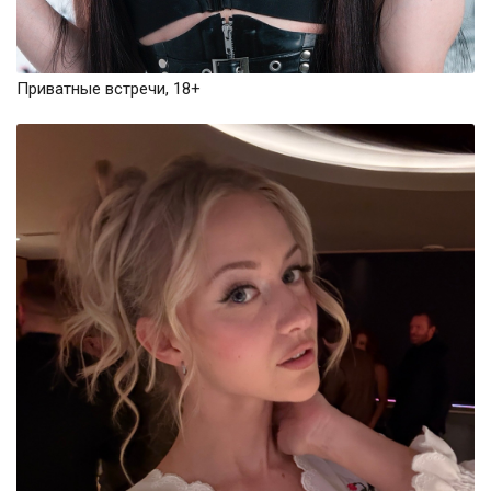
Приватные встречи, 18+