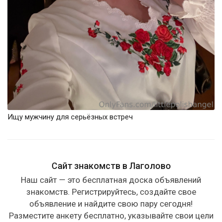
Ищу мужчину для серьёзных встреч
Сайт знакомств в Лаголово
Наш сайт — это бесплатная доска объявлений
знакомств. Регистрируйтесь, создайте свое
объявление и найдите свою пару сегодня!
Разместите анкету бесплатно, указывайте свои цели