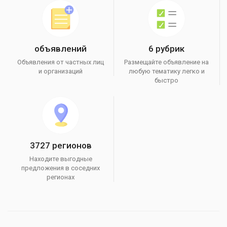
объявлений
6 рубрик
Объявления от частных лиц
Размещайте объявление на
и организаций
любую тематику легко и
быстро
3727 регионов
Находите выгодные
предложения в соседних
регионах