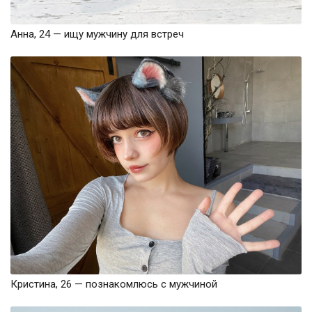
Анна, 24 — ищу мужчину для встреч
Кристина, 26 — познакомлюсь с мужчиной