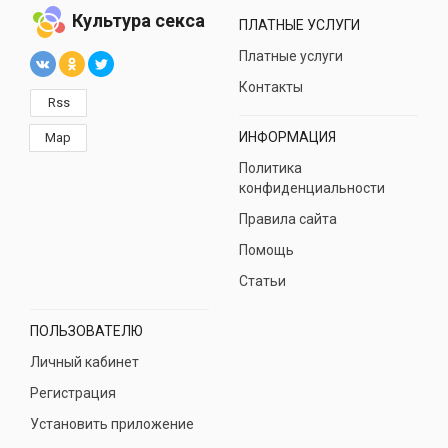
Культура секса
ПЛАТНЫЕ УСЛУГИ
Платные услуги
Контакты
Rss
ИНФОРМАЦИЯ
Map
Политика
конфиденциальности
Правила сайта
Помощь
Статьи
ПОЛЬЗОВАТЕЛЮ
Личный кабинет
Регистрация
Установить приложение