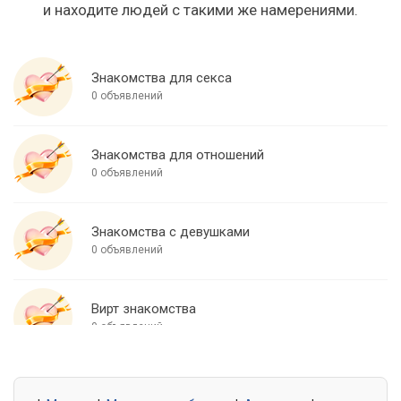
и находите людей с такими же намерениями.
Знакомства для секса
0 объявлений
Знакомства для отношений
0 объявлений
Знакомства с девушками
0 объявлений
Вирт знакомства
0 объявлений
Знакомства для встреч