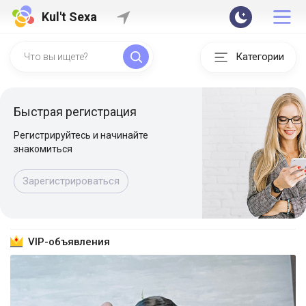
Kul't Sexa
Категории
Быстрая регистрация
Регистрируйтесь и начинайте
знакомиться
Зарегистрироваться
VIP-объявления