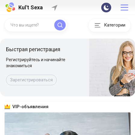
Kul't Sexa
Категории
Быстрая регистрация
Регистрируйтесь и начинайте
знакомиться
Зарегистрироваться
VIP-объявления