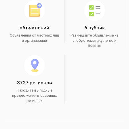
объявлений
6 рубрик
Объявления от частных лиц
Размещайте объявление на
и организаций
любую тематику легко и
быстро
3727 регионов
Находите выгодные
предложения в соседних
регионах