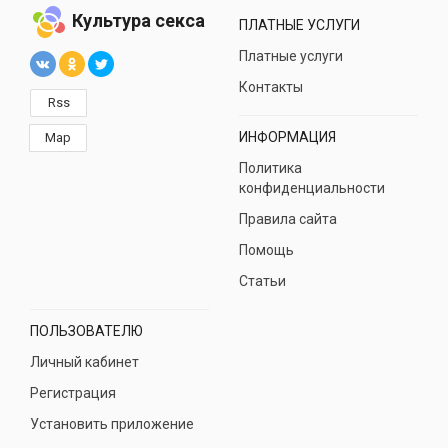
Культура секса
ПЛАТНЫЕ УСЛУГИ
Платные услуги
Контакты
Rss
ИНФОРМАЦИЯ
Map
Политика
конфиденциальности
Правила сайта
Помощь
Статьи
ПОЛЬЗОВАТЕЛЮ
Личный кабинет
Регистрация
Установить приложение