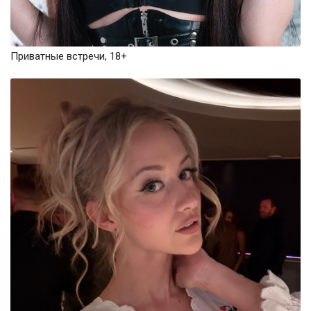
Приватные встречи, 18+