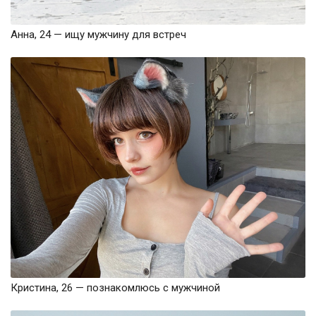
Анна, 24 — ищу мужчину для встреч
Кристина, 26 — познакомлюсь с мужчиной