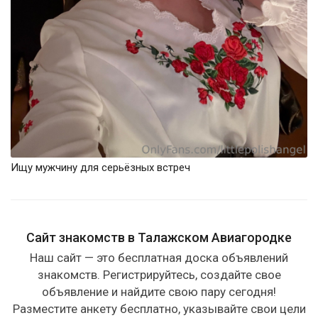
Ищу мужчину для серьёзных встреч
Сайт знакомств в Талажском Авиагородке
Наш сайт — это бесплатная доска объявлений
знакомств. Регистрируйтесь, создайте свое
объявление и найдите свою пару сегодня!
Разместите анкету бесплатно, указывайте свои цели