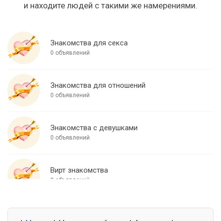
и находите людей с такими же намерениями.
Знакомства для секса
0 объявлений
Знакомства для отношений
0 объявлений
Знакомства с девушками
0 объявлений
Вирт знакомства
0 объявлений
Знакомства для встреч