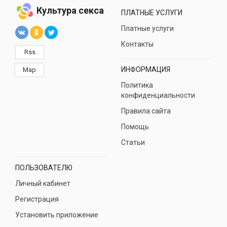
Культура секса
ПЛАТНЫЕ УСЛУГИ
Платные услуги
Контакты
Rss
ИНФОРМАЦИЯ
Map
Политика
конфиденциальности
Правила сайта
Помощь
Статьи
ПОЛЬЗОВАТЕЛЮ
Личный кабинет
Регистрация
Установить приложение