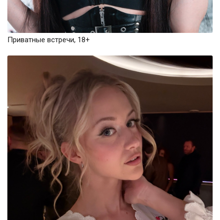
Приватные встречи, 18+