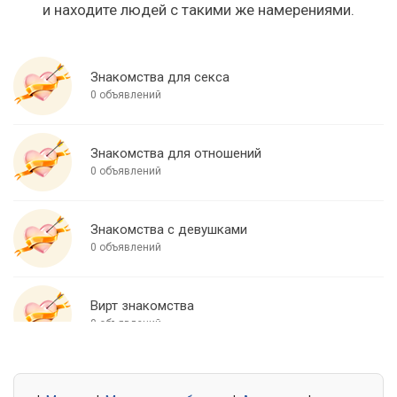
и находите людей с такими же намерениями.
Знакомства для секса
0 объявлений
Знакомства для отношений
0 объявлений
Знакомства с девушками
0 объявлений
Вирт знакомства
0 объявлений
Знакомства для встреч