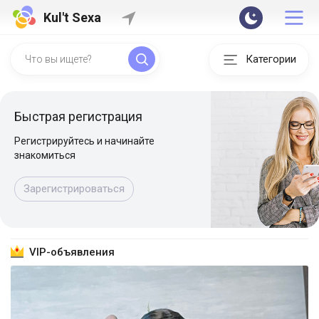
Kul't Sexa
Категории
Быстрая регистрация
Регистрируйтесь и начинайте
знакомиться
Зарегистрироваться
VIP-объявления