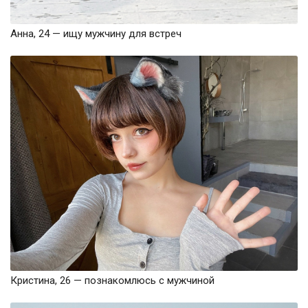
Анна, 24 — ищу мужчину для встреч
Кристина, 26 — познакомлюсь с мужчиной