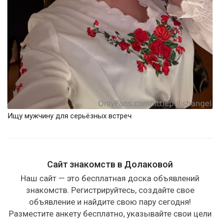
Ищу мужчину для серьёзных встреч
Сайт знакомств в Долаковой
Наш сайт — это бесплатная доска объявлений
знакомств. Регистрируйтесь, создайте свое
объявление и найдите свою пару сегодня!
Разместите анкету бесплатно, указывайте свои цели