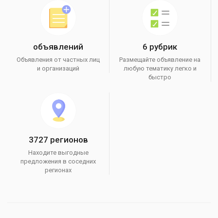
объявлений
6 рубрик
Объявления от частных лиц
Размещайте объявление на
и организаций
любую тематику легко и
быстро
3727 регионов
Находите выгодные
предложения в соседних
регионах