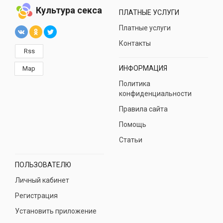
Культура секса
ПЛАТНЫЕ УСЛУГИ
Платные услуги
Контакты
Rss
ИНФОРМАЦИЯ
Map
Политика
конфиденциальности
Правила сайта
Помощь
Статьи
ПОЛЬЗОВАТЕЛЮ
Личный кабинет
Регистрация
Установить приложение