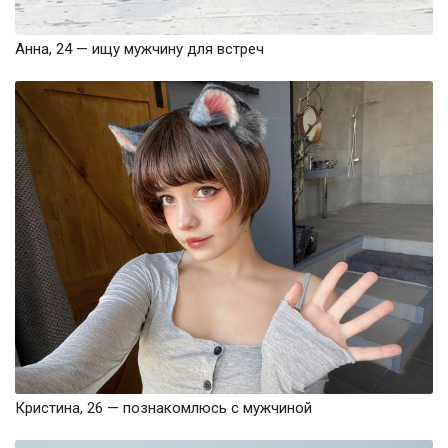
Анна, 24 — ищу мужчину для встреч
Кристина, 26 — познакомлюсь с мужчиной