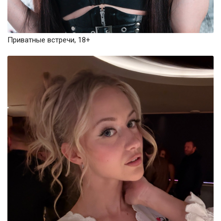
Приватные встречи, 18+