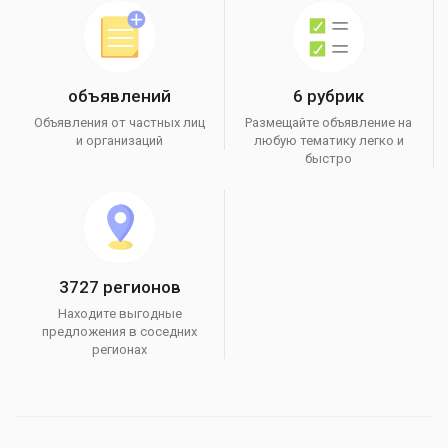
объявлений
6 рубрик
Объявления от частных лиц
Размещайте объявление на
и организаций
любую тематику легко и
быстро
3727 регионов
Находите выгодные
предложения в соседних
регионах