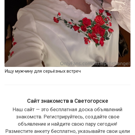
Ищу мужчину для серьёзных встреч
Сайт знакомств в Светогорске
Наш сайт — это бесплатная доска объявлений
знакомств. Регистрируйтесь, создайте свое
объявление и найдите свою пару сегодня!
Разместите анкету бесплатно, указывайте свои цели