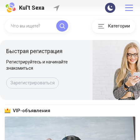
Kul't Sexa
Категории
Быстрая регистрация
Регистрируйтесь и начинайте
знакомиться
Зарегистрироваться
VIP-объявления