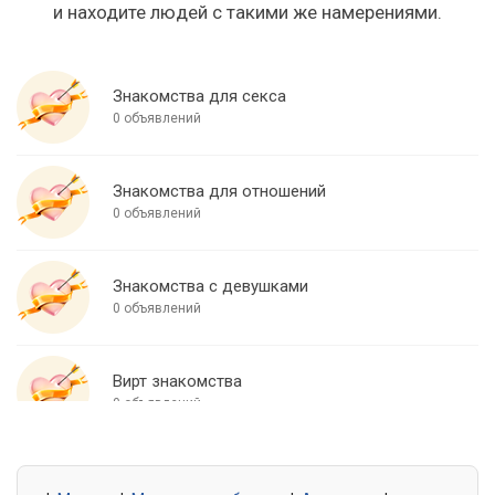
и находите людей с такими же намерениями.
Знакомства для секса
0 объявлений
Знакомства для отношений
0 объявлений
Знакомства с девушками
0 объявлений
Вирт знакомства
0 объявлений
Знакомства для встреч