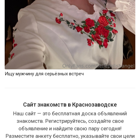
Ищу мужчину для серьёзных встреч
Сайт знакомств в Краснозаводске
Наш сайт — это бесплатная доска объявлений
знакомств. Регистрируйтесь, создайте свое
объявление и найдите свою пару сегодня!
Разместите анкету бесплатно, указывайте свои цели