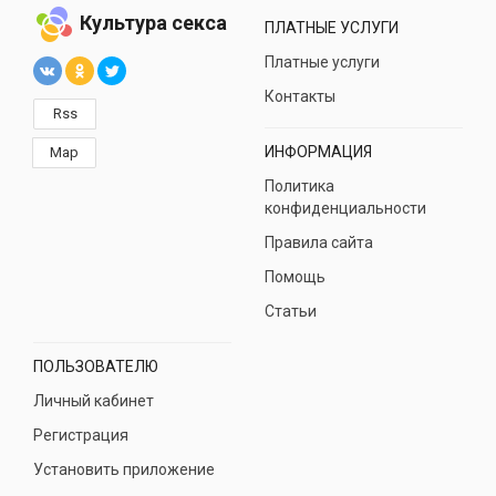
Культура секса
ПЛАТНЫЕ УСЛУГИ
Платные услуги
Контакты
Rss
ИНФОРМАЦИЯ
Map
Политика
конфиденциальности
Правила сайта
Помощь
Статьи
ПОЛЬЗОВАТЕЛЮ
Личный кабинет
Регистрация
Установить приложение