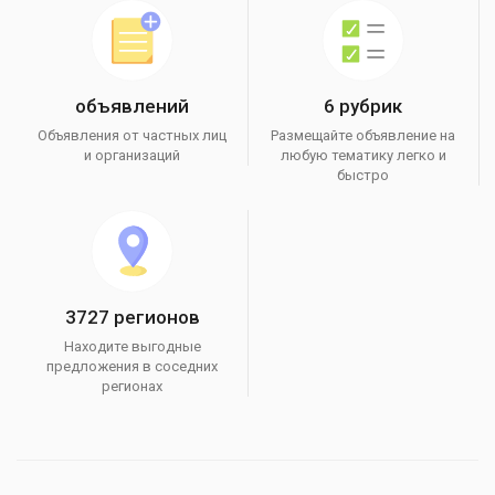
объявлений
6 рубрик
Объявления от частных лиц
Размещайте объявление на
и организаций
любую тематику легко и
быстро
3727 регионов
Находите выгодные
предложения в соседних
регионах