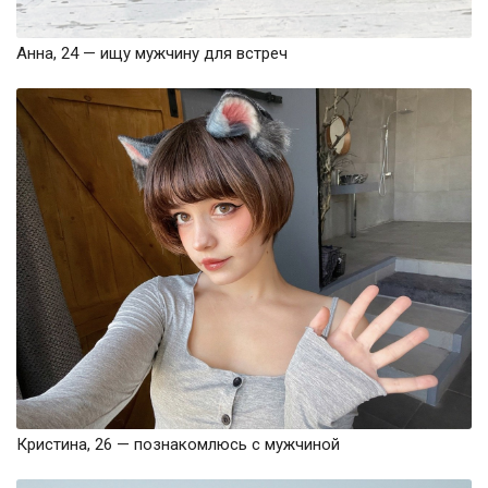
Анна, 24 — ищу мужчину для встреч
Кристина, 26 — познакомлюсь с мужчиной