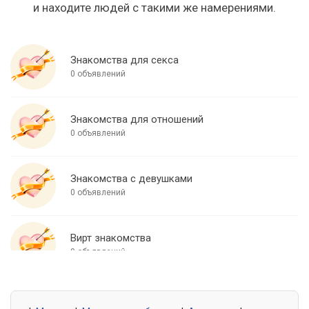
и находите людей с такими же намерениями.
Знакомства для секса
0 объявлений
Знакомства для отношений
0 объявлений
Знакомства с девушками
0 объявлений
Вирт знакомства
0 объявлений
Знакомства для встреч