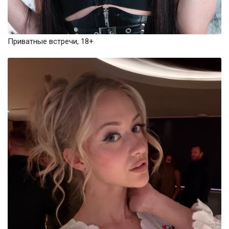
Приватные встречи, 18+