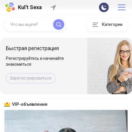
Kul't Sexa
Категории
Быстрая регистрация
Регистрируйтесь и начинайте
знакомиться
Зарегистрироваться
VIP-объявления