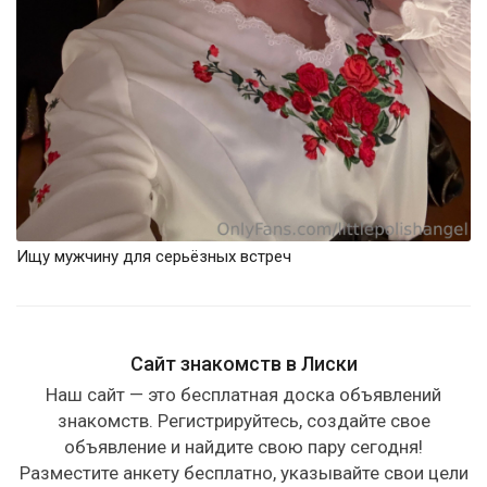
Ищу мужчину для серьёзных встреч
Сайт знакомств в Лиски
Наш сайт — это бесплатная доска объявлений
знакомств. Регистрируйтесь, создайте свое
объявление и найдите свою пару сегодня!
Разместите анкету бесплатно, указывайте свои цели