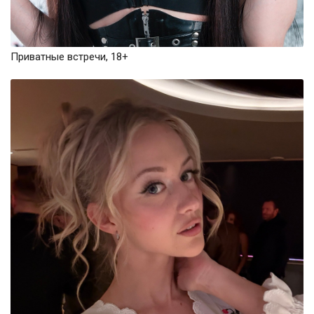
Приватные встречи, 18+