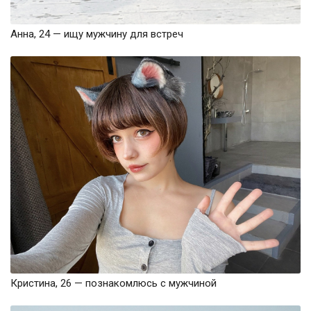
Анна, 24 — ищу мужчину для встреч
Кристина, 26 — познакомлюсь с мужчиной