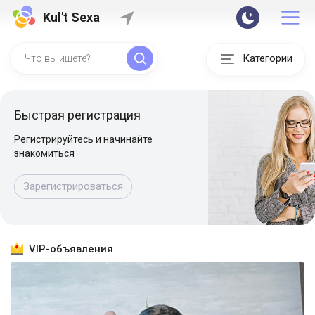
Kul't Sexa
Категории
Быстрая регистрация
Регистрируйтесь и начинайте
знакомиться
Зарегистрироваться
VIP-объявления