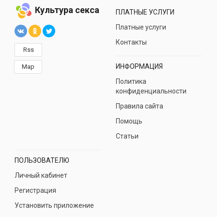
Культура секса
ПЛАТНЫЕ УСЛУГИ
Платные услуги
Контакты
Rss
ИНФОРМАЦИЯ
Map
Политика
конфиденциальности
Правила сайта
Помощь
Статьи
ПОЛЬЗОВАТЕЛЮ
Личный кабинет
Регистрация
Установить приложение