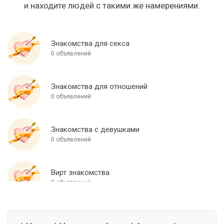
и находите людей с такими же намерениями.
Знакомства для секса
0 объявлений
Знакомства для отношений
0 объявлений
Знакомства с девушками
0 объявлений
Вирт знакомства
0 объявлений
Знакомства для встреч