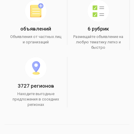
объявлений
6 рубрик
Объявления от частных лиц
Размещайте объявление на
и организаций
любую тематику легко и
быстро
3727 регионов
Находите выгодные
предложения в соседних
регионах