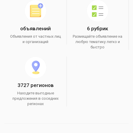
объявлений
6 рубрик
Объявления от частных лиц
Размещайте объявление на
и организаций
любую тематику легко и
быстро
3727 регионов
Находите выгодные
предложения в соседних
регионах