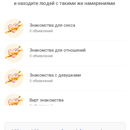
и находите людей с такими же намерениями.
Знакомства для секса
0 объявлений
Знакомства для отношений
0 объявлений
Знакомства с девушками
0 объявлений
Вирт знакомства
0 объявлений
Знакомства для встреч