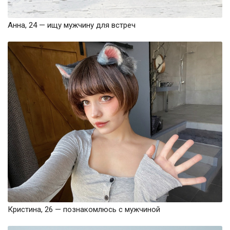
Анна, 24 — ищу мужчину для встреч
Кристина, 26 — познакомлюсь с мужчиной