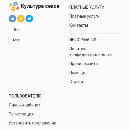
Культура секса
ПЛАТНЫЕ УСЛУГИ
Платные услуги
Контакты
Rss
ИНФОРМАЦИЯ
Map
Политика
конфиденциальности
Правила сайта
Помощь
Статьи
ПОЛЬЗОВАТЕЛЮ
Личный кабинет
Регистрация
Установить приложение