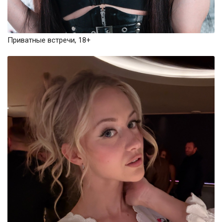
Приватные встречи, 18+