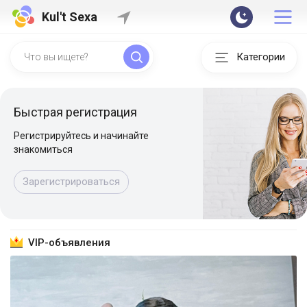
Kul't Sexa
Категории
Быстрая регистрация
Регистрируйтесь и начинайте
знакомиться
Зарегистрироваться
VIP-объявления