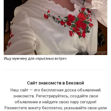
Ищу мужчину для серьёзных встреч
Сайт знакомств в Бековой
Наш сайт — это бесплатная доска объявлений
знакомств. Регистрируйтесь, создайте свое
объявление и найдите свою пару сегодня!
Разместите анкету бесплатно, указывайте свои цели