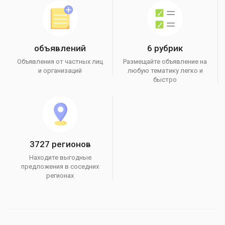
объявлений
6 рубрик
Объявления от частных лиц
Размещайте объявление на
и организаций
любую тематику легко и
быстро
3727 регионов
Находите выгодные
предложения в соседних
регионах