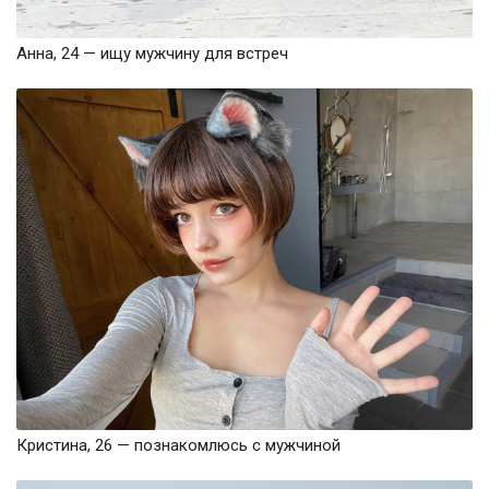
Анна, 24 — ищу мужчину для встреч
Кристина, 26 — познакомлюсь с мужчиной