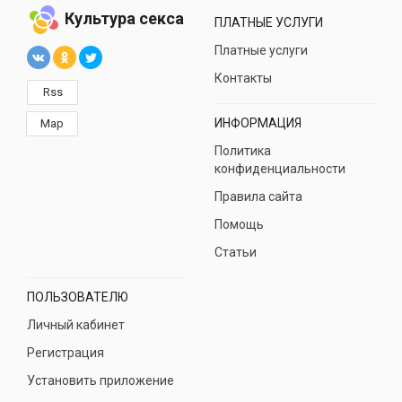
Культура секса
ПЛАТНЫЕ УСЛУГИ
Платные услуги
Контакты
Rss
ИНФОРМАЦИЯ
Map
Политика
конфиденциальности
Правила сайта
Помощь
Статьи
ПОЛЬЗОВАТЕЛЮ
Личный кабинет
Регистрация
Установить приложение