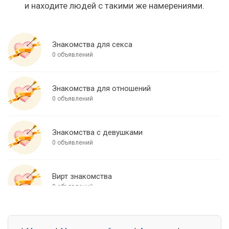
и находите людей с такими же намерениями.
Знакомства для секса
0 объявлений
Знакомства для отношений
0 объявлений
Знакомства с девушками
0 объявлений
Вирт знакомства
0 объявлений
Знакомства для встреч