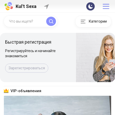
Kul't Sexa
Категории
Быстрая регистрация
Регистрируйтесь и начинайте
знакомиться
Зарегистрироваться
VIP-объявления