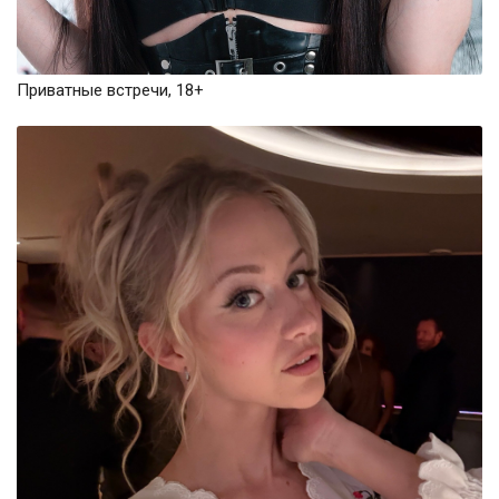
Приватные встречи, 18+