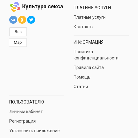
Культура секса
ПЛАТНЫЕ УСЛУГИ
Платные услуги
Контакты
Rss
ИНФОРМАЦИЯ
Map
Политика
конфиденциальности
Правила сайта
Помощь
Статьи
ПОЛЬЗОВАТЕЛЮ
Личный кабинет
Регистрация
Установить приложение