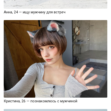
Анна, 24 — ищу мужчину для встреч
Кристина, 26 — познакомлюсь с мужчиной