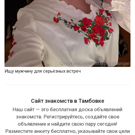
Ищу мужчину для серьёзных встреч
Сайт знакомств в Тамбовке
Наш сайт — это бесплатная доска объявлений
знакомств. Регистрируйтесь, создайте свое
объявление и найдите свою пару сегодня!
Разместите анкету бесплатно, указывайте свои цели