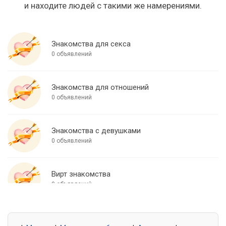
и находите людей с такими же намерениями.
Знакомства для секса
0 объявлений
Знакомства для отношений
0 объявлений
Знакомства с девушками
0 объявлений
Вирт знакомства
0 объявлений
Знакомства для встреч