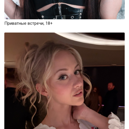
Приватные встречи, 18+