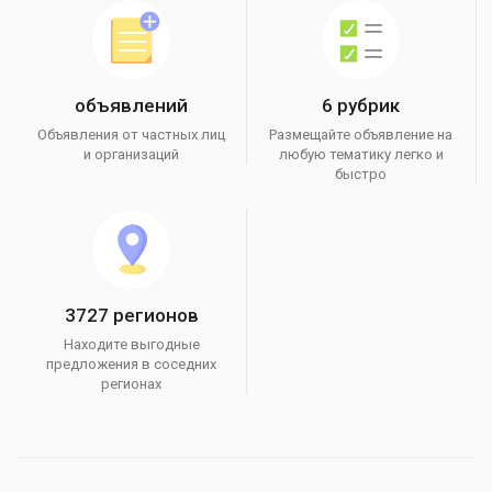
объявлений
6 рубрик
Объявления от частных лиц
Размещайте объявление на
и организаций
любую тематику легко и
быстро
3727 регионов
Находите выгодные
предложения в соседних
регионах