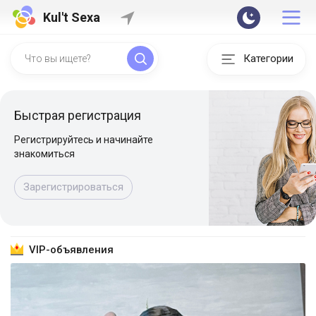
Kul't Sexa
Категории
Быстрая регистрация
Регистрируйтесь и начинайте
знакомиться
Зарегистрироваться
VIP-объявления